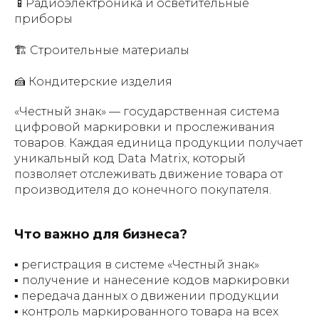
📱Радиоэлектроника и осветительные
приборы
🏗 Строительные материалы
🍰 Кондитерские изделия
«Честный знак» — государственная система
цифровой маркировки и прослеживания
товаров. Каждая единица продукции получает
уникальный код Data Matrix, который
позволяет отслеживать движение товара от
производителя до конечного покупателя.
Что важно для бизнеса?
▪ регистрация в системе «Честный знак»
▪
получение и нанесение кодов маркировки
▪ передача данных о движении продукции
▪ контроль маркированного товара на всех