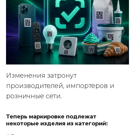
Изменения затронут
производителей, импортёров и
розничные сети.
Теперь маркировке подлежат
некоторые изделия из категорий: