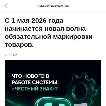
Публикации компании
С 1 мая 2026 года
начинается новая волна
обязательной маркировки
товаров.
СТАТЬИ