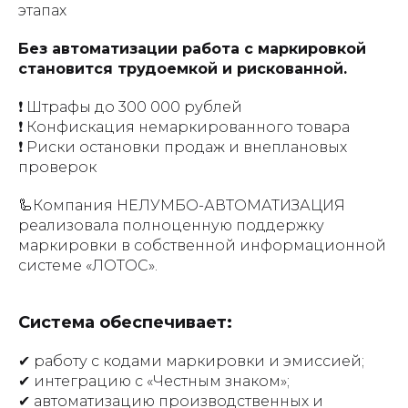
этапах
Без автоматизации работа с маркировкой
становится трудоемкой и рискованной.
❗ Штрафы до 300 000 рублей
❗ Конфискация немаркированного товара
❗ Риски остановки продаж и внеплановых
проверок
🦾Компания НЕЛУМБО-АВТОМАТИЗАЦИЯ
реализовала полноценную поддержку
маркировки в собственной информационной
системе «ЛОТОС».
Система обеспечивает:
✔ работу с кодами маркировки и эмиссией;
✔ интеграцию с «Честным знаком»;
✔ автоматизацию производственных и