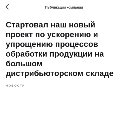
Публикации компании
Стартовал наш новый
проект по ускорению и
упрощению процессов
обработки продукции на
большом
дистрибьюторском складе
НОВОСТИ