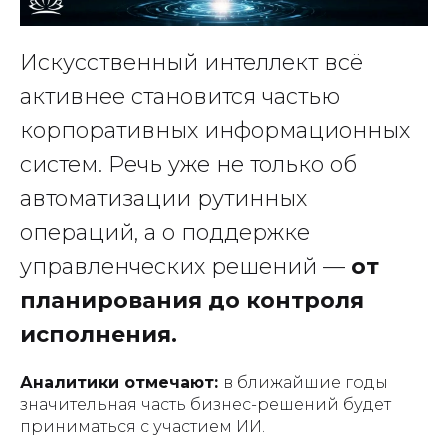
Искусственный интеллект всё
активнее становится частью
корпоративных информационных
систем. Речь уже не только об
автоматизации рутинных
операций, а о поддержке
управленческих решений —
от
планирования до контроля
исполнения.
Аналитики отмечают:
в ближайшие годы
значительная часть бизнес-решений будет
приниматься с участием ИИ.