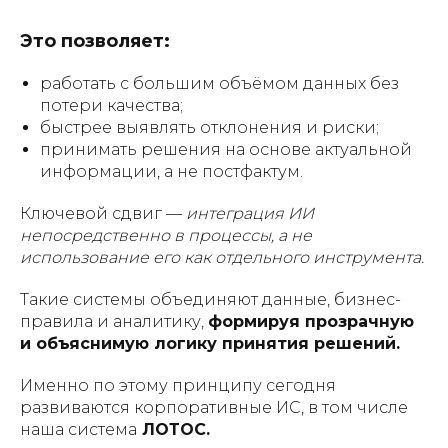
Это позволяет:
работать с большим объёмом данных без
потери качества;
быстрее выявлять отклонения и риски;
принимать решения на основе актуальной
информации, а не постфактум.
Ключевой сдвиг —
интеграция ИИ
непосредственно в процессы, а не
использование его как отдельного инструмента.
Такие системы объединяют данные, бизнес-
правила и аналитику,
формируя прозрачную
и объяснимую логику принятия решений.
Именно по этому принципу сегодня
развиваются корпоративные ИС, в том числе
наша система
ЛОТОС.