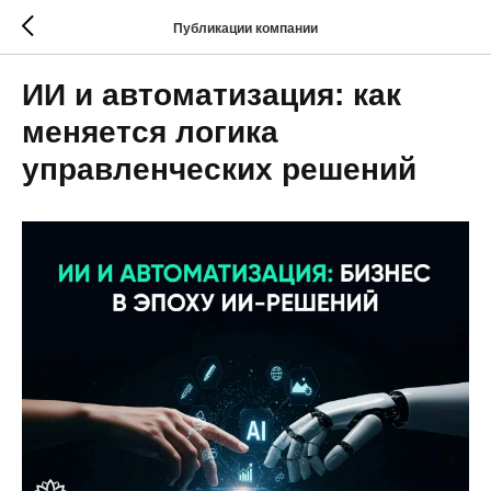
Публикации компании
ИИ и автоматизация: как
меняется логика
управленческих решений