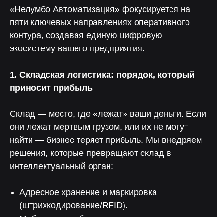
«Нелумбо Автоматизация» фокусируется на
пяти ключевых направлениях оперативного
контура, создавая единую цифровую
экосистему вашего предприятия.
1. Складская логистика: порядок, который
приносит прибыль
Склад — место, где «лежат» ваши деньги. Если
они лежат мертвым грузом, или их не могут
найти — бизнес теряет прибыль. Мы внедряем
решения, которые превращают склад в
интеллектуальный орган:
Адресное хранение и маркировка
(штрихкодирование/RFID).