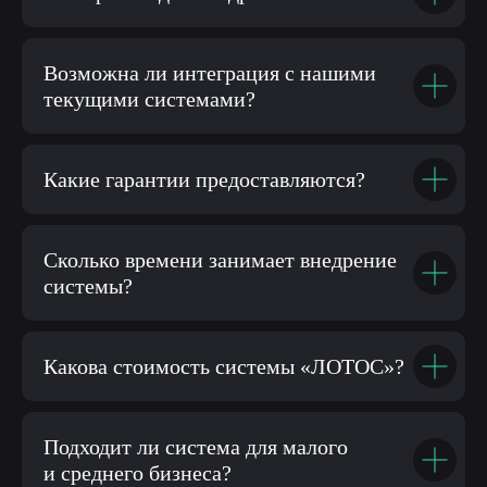
Возможна ли интеграция с нашими
текущими системами?
Какие гарантии предоставляются?
Сколько времени занимает внедрение
системы?
Какова стоимость системы «ЛОТОС»?
Подходит ли система для малого
и среднего бизнеса?