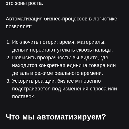
это зоны роста.
Автоматизация бизнес-процессов в логистике
позволяет:
Исключить потери: время, материалы,
деньги перестают утекать сквозь пальцы.
Повысить прозрачность: вы видите, где
находится конкретная единица товара или
деталь в режиме реального времени.
Ускорить реакции: бизнес мгновенно
подстраивается под изменения спроса или
поставок.
Что мы автоматизируем?