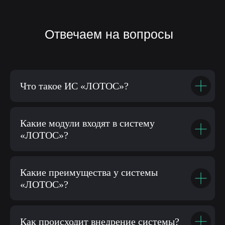
Что такое ИС «ЛОТОС»?
Какие модули входят в систему
«ЛОТОС»?
Какие преимущества у системы
«ЛОТОС»?
Как происходит внедрение системы?