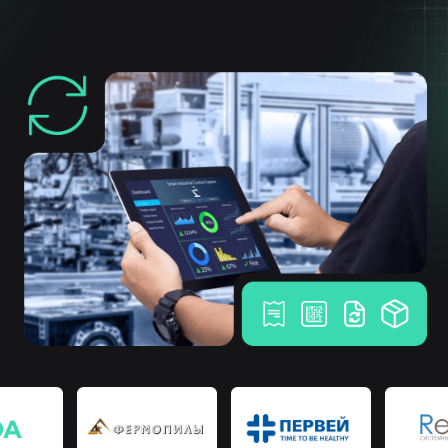
Расширяя границы возможного
Собственная разработка
программного обеспечения