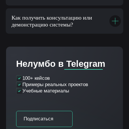
Как получить консультацию или
демонстрацию системы?