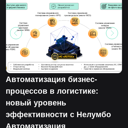
Автоматизация бизнес-
процессов в логистике:
новый уровень
эффективности с Нелумбо
Автоматизация