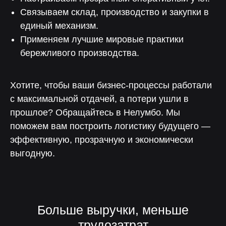
Связываем склад, производство и закупки в
единый механизм.
Применяем лучшие мировые практики
бережливого производства.
Хотите, чтобы ваши бизнес-процессы работали
с максимальной отдачей, а потери ушли в
прошлое? Обращайтесь в Нелумбо. Мы
поможем вам построить логистику будущего —
Скачайте презентацию
эффективную, прозрачную и экономически
платформы «ЛОТОС»
выгодную.
Оставьте заявку на скачивание
презентации платформы «Лотос»