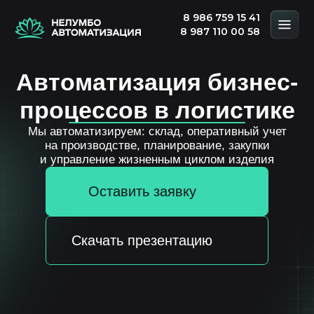
8 986 759 15 41
8 987 110 00 58
Автоматизация бизнес-
процессов в логистике
Мы автоматизируем: склад, оперативный учет
на производстве, планирование, закупки
и управление жизненным циклом изделия
Оставить заявку
Скачать презентацию