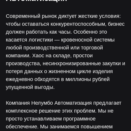
Современный рынок диктует жесткие условия:
чтобы оставаться конкурентоспособным, бизнес
должен работать как часы. Особенно это
касается логистики — кровеносной системы
любой производственной или торговой
компании. Хаос на складе, простои
производства, несинхронизированные закупки и
потеря данных о жизненном цикле изделия
ежедневно обходятся в миллионы рублей
упущенной выгоды.
Компания Нелумбо Автоматизация предлагает
комплексное решение этих проблем. Мы не
просто устанавливаем программное
обеспечение. Мы занимаемся повышением