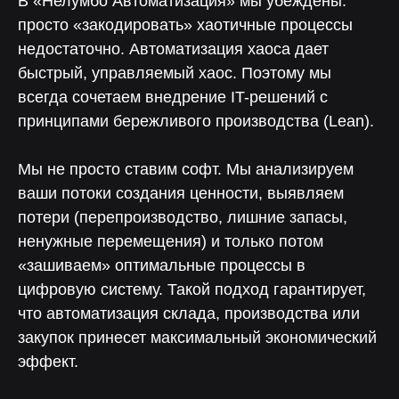
В «Нелумбо Автоматизация» мы убеждены:
просто «закодировать» хаотичные процессы
недостаточно. Автоматизация хаоса дает
быстрый, управляемый хаос. Поэтому мы
всегда сочетаем внедрение IT-решений с
принципами бережливого производства (Lean).
Мы не просто ставим софт. Мы анализируем
ваши потоки создания ценности, выявляем
потери (перепроизводство, лишние запасы,
ненужные перемещения) и только потом
«зашиваем» оптимальные процессы в
цифровую систему. Такой подход гарантирует,
что автоматизация склада, производства или
закупок принесет максимальный экономический
эффект.