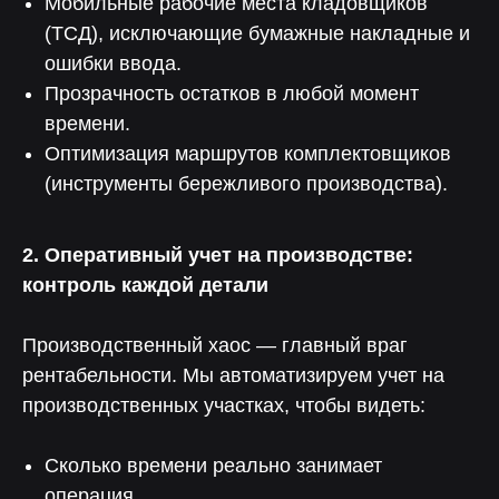
Мобильные рабочие места кладовщиков
(ТСД), исключающие бумажные накладные и
ошибки ввода.
Прозрачность остатков в любой момент
времени.
Оптимизация маршрутов комплектовщиков
(инструменты бережливого производства).
2. Оперативный учет на производстве:
контроль каждой детали
Производственный хаос — главный враг
рентабельности. Мы автоматизируем учет на
производственных участках, чтобы видеть:
Сколько времени реально занимает
операция.