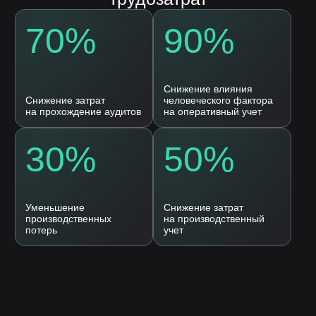
Согласие на
обработку персональных
данных
Оставить заявку