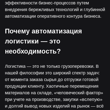
эффективности бизнес-процессов путем
внедрения бережливых технологий и глубинной
автоматизации оперативного контура бизнеса.
Почему автоматизация
логистики — это
необходимость?
Логистика — это не только грузоперевозки. В
нашей философии это широкий спектр задач:
от момента заказа сырья до отгрузки готовой
продукции клиенту. Хаотичные перемещения
материалов на складе, «человеческий фактор»
при учете на производстве, закупки «вслепую»
и долгий вывод новых изделий на рынок — всё