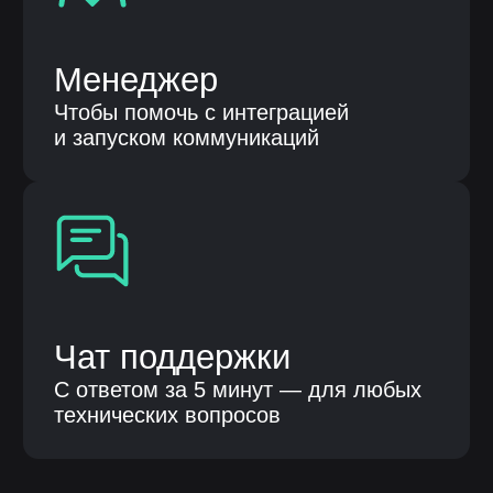
Отзывы компаний