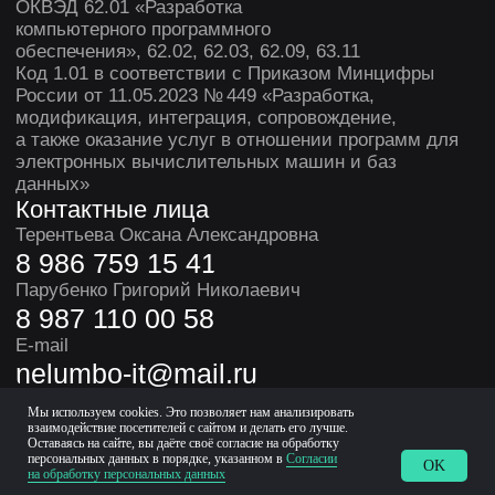
Мы используем cookies. Это позволяет нам анализировать
взаимодействие посетителей с сайтом и делать его лучше.
Оставаясь на сайте, вы даёте своё согласие на обработку
персональных данных в порядке, указанном в
Согласии
OK
на обработку персональных данных