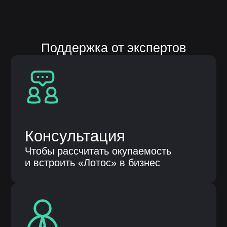
Помогли более 100 компаниям