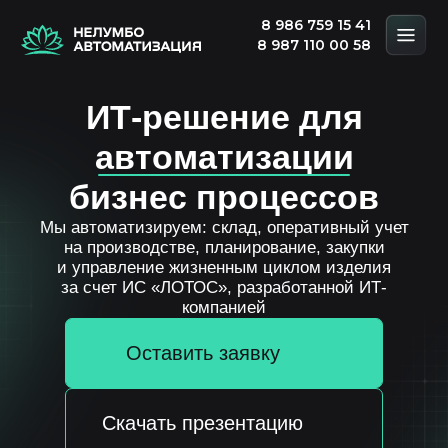
8 986 759 15 41
8 987 110 00 58
ИТ-решение для
автоматизации
бизнес процессов
Мы автоматизируем: склад, оперативный учет
на производстве, планирование, закупки
и управление жизненным циклом изделия
за счет ИС «ЛОТОС», разработанной ИТ-
компанией
Оставить заявку
Скачать презентацию