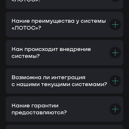
Какие преимущества у системы
«ЛОТОС»?
Как происходит внедрение
системы?
Возможна ли интеграция
с нашими текущими системами?
Какие гарантии
предоставляются?