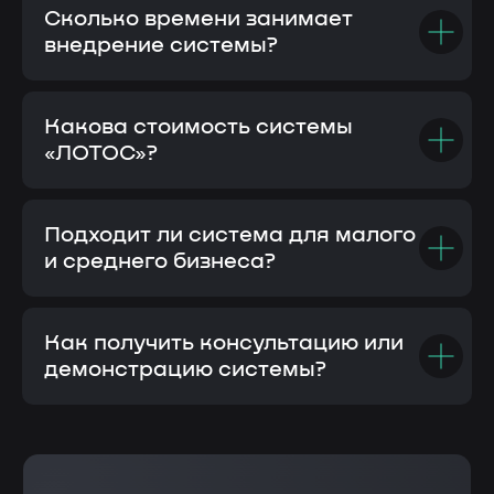
Сколько времени занимает
внедрение системы?
Какова стоимость системы
«ЛОТОС»?
Подходит ли система для малого
и среднего бизнеса?
Как получить консультацию или
демонстрацию системы?