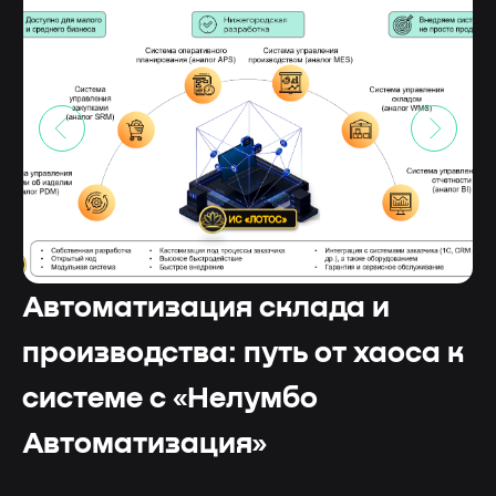
Автоматизация склада и
производства: путь от хаоса к
системе с «Нелумбо
Автоматизация»