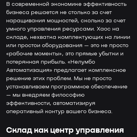
В современной экономике эффективность
бизнеса решается не столько за счет
наращивания мощностей, сколько за счет
умного управления ресурсами. Хаос на
складе, нехватка комплектующих на линии
или простои оборудования — это не просто
«рабочие моменты», это прямые убытки и
потерянная прибыль. «Нелумбо
Автоматизация» предлагает комплексное
решение этих проблем. Мы не просто
устанавливаем программное обеспечение
— мы внедряем философию
эффективности, автоматизируя
оперативный контур вашего бизнеса.
Склад как центр управления