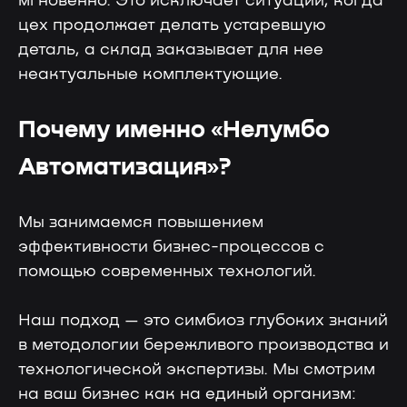
мгновенно. Это исключает ситуации, когда
цех продолжает делать устаревшую
деталь, а склад заказывает для нее
неактуальные комплектующие.
Почему именно «Нелумбо
Автоматизация»?
Мы занимаемся повышением
эффективности бизнес-процессов с
помощью современных технологий.
Наш подход — это симбиоз глубоких знаний
в методологии бережливого производства и
технологической экспертизы. Мы смотрим
на ваш бизнес как на единый организм: