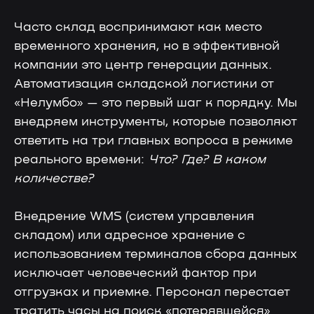
Часто склад воспринимают как место
временного хранения, но в эффективной
компании это центр генерации данных.
Автоматизация складской логистики от
«Нелумбо» — это первый шаг к порядку. Мы
внедряем инструменты, которые позволяют
ответить на три главных вопроса в режиме
реального времени:
Что? Где? В каком
количестве?
Внедрение WMS (систем управления
складом) или адресное хранение с
использованием терминалов сбора данных
исключает человеческий фактор при
отгрузках и приемке. Персонал перестает
тратить часы на поиск «потерявшейся»