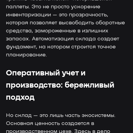
паллеты. Это не просто ускорение
инвентаризации — это прозрачность,
которая позволяет высвободить оборотные
средства, замороженные в излишних
запасах. Автоматизация склада создает
фундамент, на котором строится точное
планирование.
Оперативный учет и
производство: бережливый
подход
Но склад — это лишь часть экосистемы.
Основная ценность создается в
производственном цехе. Здесь в дело