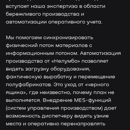
вступает наша экспертиза в области
бережливого производства и
автоматизации оперативного учета.
Мы помогаем синхронизировать
физический поток материалов с
информационным потоком. Автоматизация
производства от «Нелумбо» позволяет
видеть загрузку оборудования,
фактическую выработку и перемещение
полуфабрикатов. Это уход от «черного
ящика», где неизвестно, почему план не
выполняется. Внедрение MES-функций
(систем управления производством) дает
возможность диспетчеру видеть узкие
места и оперативно перенаправлять