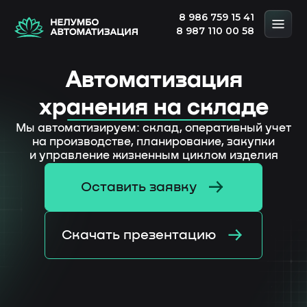
8 986 759 15 41
8 987 110 00 58
Автоматизация
хранения на складе
Мы автоматизируем: склад, оперативный учет
на производстве, планирование, закупки
и управление жизненным циклом изделия
Оставить заявку
Скачать презентацию