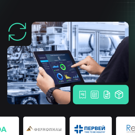
Расширяя границы возможного
Собственная разработка
программного обеспечения