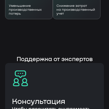
Согласие на
обработку
персональных данных
Оставить заявку