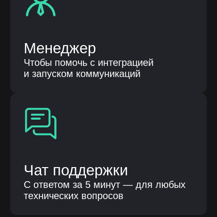
Продукты
Автоматизация бизнес процессов
Бережливые технологии
Клиентам
О компании
Кейсы