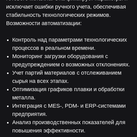
исключает ошибки ручного учета, обеспечивая
стабильность технологических режимов.
Возможности автоматизации:
Контроль над параметрами технологических
процессов в реальном времени.
Мониторинг загрузки оборудования с
предупреждением о возможных отклонениях.
Учет партий материалов с отслеживанием
сырья на всех этапах.
Оптимизация графиков плавки и обработки
металла.
Интеграция с MES-, PDM- и ERP-системами
предприятия.
Анализ производственных показателей для
повышения эффективности.