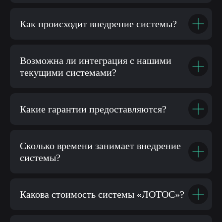
Как происходит внедрение системы?
Возможна ли интеграция с нашими
текущими системами?
Какие гарантии предоставляются?
Сколько времени занимает внедрение
системы?
Какова стоимость системы «ЛОТОС»?