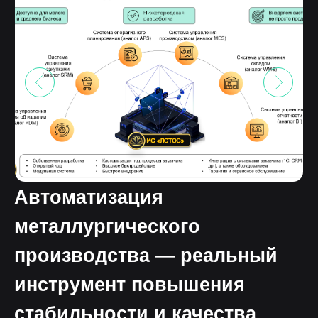
Автоматизация
металлургического
производства — реальный
инструмент повышения
стабильности и качества