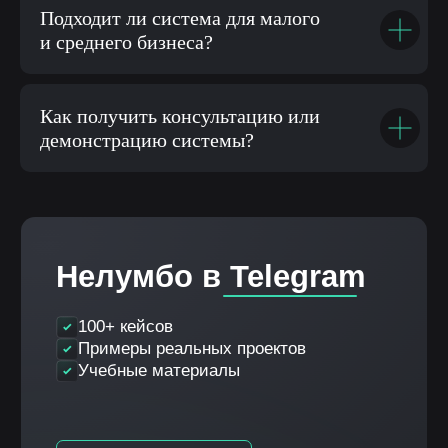
Подходит ли система для малого
и среднего бизнеса?
Как получить консультацию или
демонстрацию системы?