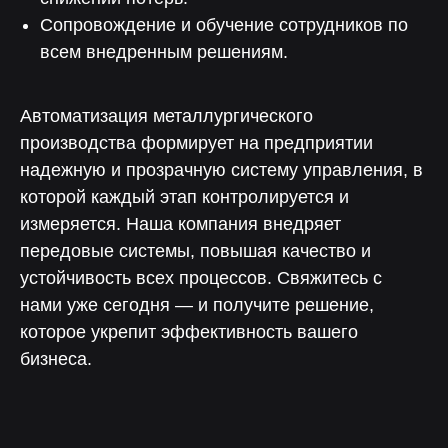
Сопровождение и обучение сотрудников по
всем внедренным решениям.
Автоматизация металлургического
производства формирует на предприятии
надежную и прозрачную систему управления, в
которой каждый этап контролируется и
измеряется. Наша компания внедряет
передовые системы, повышая качество и
устойчивость всех процессов. Свяжитесь с
нами уже сегодня — и получите решение,
которое укрепит эффективность вашего
бизнеса.