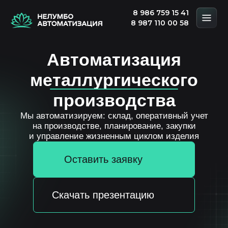
8 986 759 15 41
8 987 110 00 58
Автоматизация
металлургического
производства
Мы автоматизируем: склад, оперативный учет
на производстве, планирование, закупки
и управление жизненным циклом изделия
Оставить заявку
Скачать презентацию