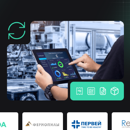
Расширяя границы возможного
Собственная разработка
программного обеспечения