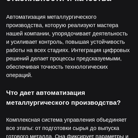
Автоматизация металлургического
производства, которую реализуют мастера
нашей компании, упорядочивает деятельность
и усиливает контроль, повышая устойчивость
работы на всех стадиях. Интеграция цифровых
решений делает процессы предсказуемыми,
обеспечивая точность технологических
операций.
Что дает автоматизация
металлургического производства?
Комплексная система управления объединяет
все этапы: от подготовки сырья до выпуска
готового металла. Она фиксирует параметры и