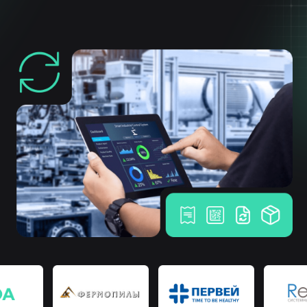
Расширяя границы возможного
Собственная разработка
программного обеспечения