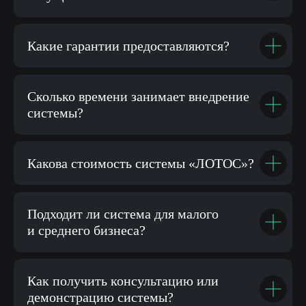
Какие гарантии предоставляются?
Сколько времени занимает внедрение
системы?
Какова стоимость системы «ЛОТОС»?
Подходит ли система для малого
и среднего бизнеса?
Как получить консультацию или
демонстрацию системы?