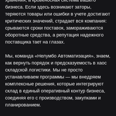
хранения, а кровеносная система вашего
бизнеса. Если здесь возникают заторы,
теряются товары или ошибки в учете достигают
критических значений, страдает вся компания:
срываются сроки поставок, замораживаются
оборотные средства, а репутация надежного
поставщика тает на глазах.
Мы, команда «Нелумбо Автоматизация», знаем,
как вернуть порядок и предсказуемость в хаос
складской логистики. Мы не просто
устанавливаем программы — мы внедряем
комплексные решения, которые интегрируют
склад в единый оперативный контур бизнеса,
соединяя его с производством, закупками и
планированием.