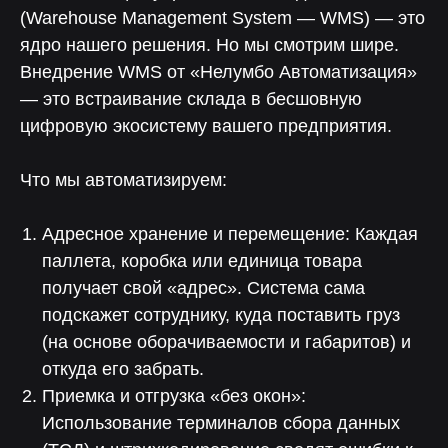
(Warehouse Management System — WMS) — это
ядро нашего решения. Но мы смотрим шире.
Внедрение WMS от «Нелумбо Автоматизация»
— это встраивание склада в бесшовную
цифровую экосистему вашего предприятия.
Что мы автоматизируем:
Адресное хранение и перемещение: Каждая
паллета, коробка или единица товара
получает свой «адрес». Система сама
подскажет сотруднику, куда поставить груз
(на основе оборачиваемости и габаритов) и
откуда его забрать.
Приемка и отгрузка «без окон»:
Использование терминалов сбора данных