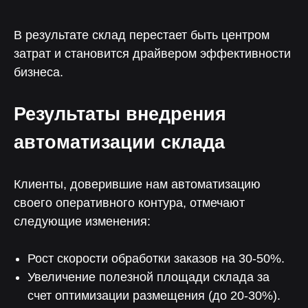
В результате склад перестает быть центром
затрат и становится драйвером эффективности
бизнеса.
Результаты внедрения
автоматизации склада
Клиенты, доверившие нам автоматизацию
своего оперативного контура, отмечают
следующие изменения:
Рост скорости обработки заказов на 30-50%.
Увеличение полезной площади склада за
счет оптимизации размещения (до 20-30%).