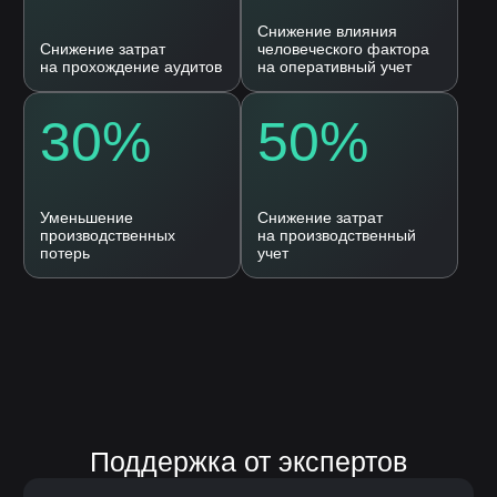
Согласие на
обработку персональных
данных
Оставить заявку