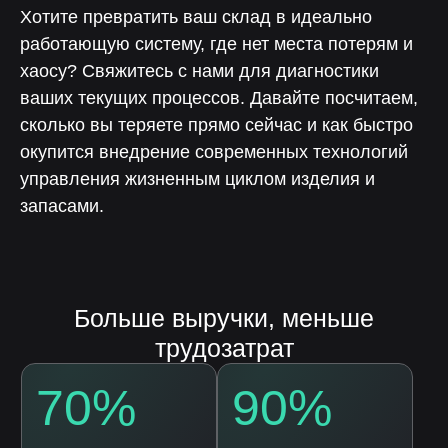
Хотите превратить ваш склад в идеально
работающую систему, где нет места потерям и
хаосу? Свяжитесь с нами для диагностики
ваших текущих процессов. Давайте посчитаем,
сколько вы теряете прямо сейчас и как быстро
окупится внедрение современных технологий
управления жизненным циклом изделия и
Скачайте презентацию
запасами.
платформы «ЛОТОС»
Оставьте заявку на скачивание
презентации платформы «Лотос»