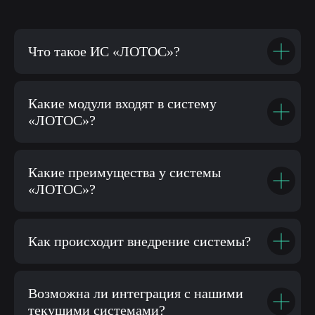
Что такое ИС «ЛОТОС»?
Какие модули входят в систему
«ЛОТОС»?
Какие преимущества у системы
«ЛОТОС»?
Как происходит внедрение системы?
Возможна ли интеграция с нашими
текущими системами?