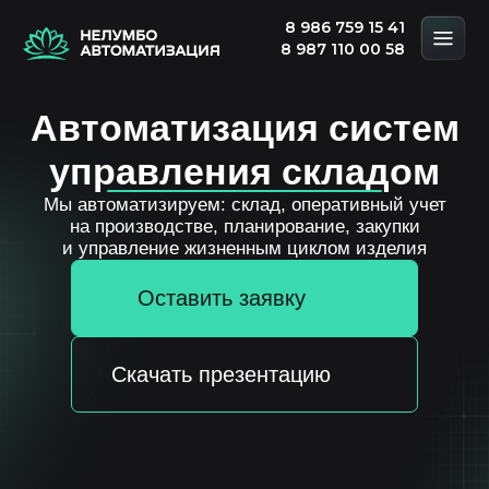
8 986 759 15 41
8 987 110 00 58
Автоматизация систем
управления складом
Мы автоматизируем: склад, оперативный учет
на производстве, планирование, закупки
и управление жизненным циклом изделия
Оставить заявку
Скачать презентацию