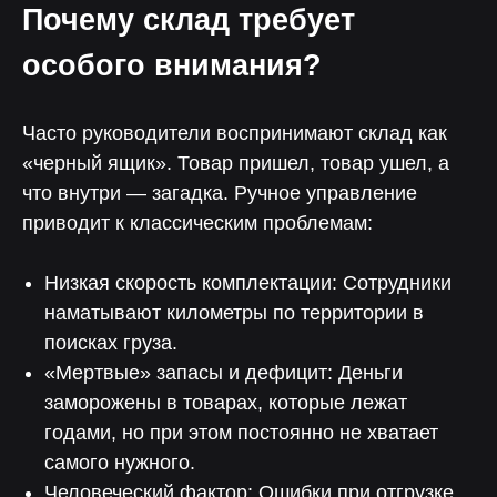
Почему склад требует
особого внимания?
Часто руководители воспринимают склад как
«черный ящик». Товар пришел, товар ушел, а
что внутри — загадка. Ручное управление
приводит к классическим проблемам:
Низкая скорость комплектации: Сотрудники
наматывают километры по территории в
поисках груза.
«Мертвые» запасы и дефицит: Деньги
заморожены в товарах, которые лежат
годами, но при этом постоянно не хватает
самого нужного.
Человеческий фактор: Ошибки при отгрузке,