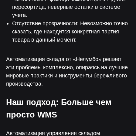
пересортица, неверные остатки в системе
учета.
Отсутствие прозрачности: Невозможно точно
сказать, где находится конкретная партия
товара в данный момент.
Автоматизация склада от «Нелумбо» решает
эти проблемы комплексно, опираясь на лучшие
мировые практики и инструменты бережливого
производства.
Наш подход: Больше чем
просто WMS
Автоматизация управления складом