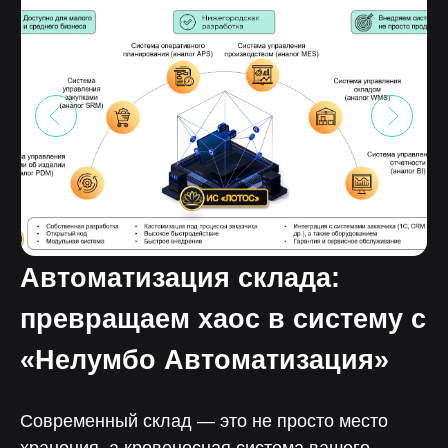
Автоматизация склада:
превращаем хаос в систему с
«Нелумбо Автоматизация»
Современный склад — это не просто место