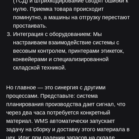
(ТСД) и штрихкодирование сводят ошибки к
нулю. Приемка товара происходит
поминутно, а машины на отгрузку перестают
простаивать.
Интеграция с оборудованием: Мы
настраиваем взаимодействие системы с
весовым контролем, принтерами этикеток,
конвейерами и специализированной
складской техникой.
Но главное — это синергия с другими
процессами. Представьте: система
планирования производства дает сигнал, что
через два часа потребуется конкретный
материал. WMS автоматически запускает
задачу на сборку и доставку этого материала в
цех. Или: при падении запасов на складе