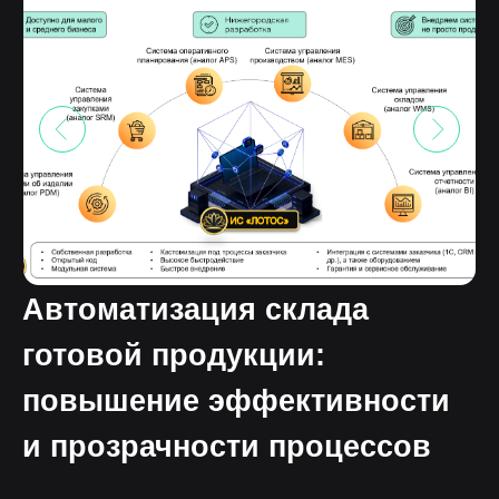
Автоматизация склада
готовой продукции:
повышение эффективности
и прозрачности процессов