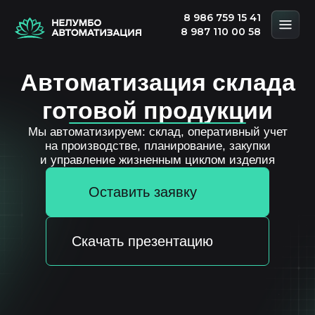
8 986 759 15 41
8 987 110 00 58
Автоматизация склада
готовой продукции
Мы автоматизируем: склад, оперативный учет
на производстве, планирование, закупки
и управление жизненным циклом изделия
Оставить заявку
Скачать презентацию