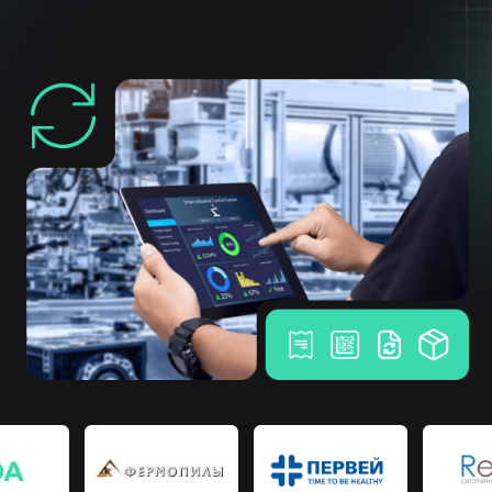
Расширяя границы возможного
Собственная разработка
программного обеспечения