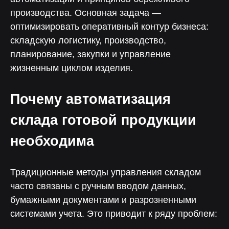
производства. Основная задача —
оптимизировать оперативный контур бизнеса:
складскую логистику, производство,
планирование, закупки и управление
жизненным циклом изделия.
Почему автоматизация
склада готовой продукции
необходима
Традиционные методы управления складом
часто связаны с ручным вводом данных,
бумажными документами и разрозненными
системами учета. Это приводит к ряду проблем: