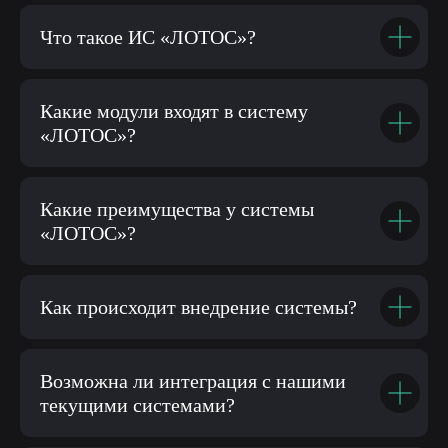
Что такое ИС «ЛОТОС»?
Какие модули входят в систему
«ЛОТОС»?
Какие преимущества у системы
«ЛОТОС»?
Как происходит внедрение системы?
Возможна ли интеграция с нашими
текущими системами?