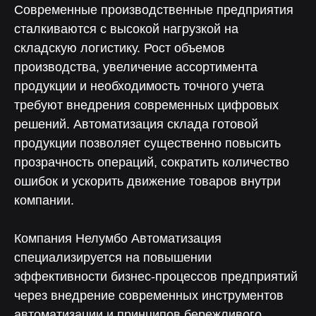
Современные производственные предприятия
сталкиваются с высокой нагрузкой на
складскую логистику. Рост объемов
производства, увеличение ассортимента
продукции и необходимость точного учета
требуют внедрения современных цифровых
решений. Автоматизация склада готовой
продукции позволяет существенно повысить
прозрачность операций, сократить количество
ошибок и ускорить движение товаров внутри
компании.
Компания Нелумбо Автоматизация
специализируется на повышении
эффективности бизнес-процессов предприятий
через внедрение современных инструментов
автоматизации и принципов бережливого