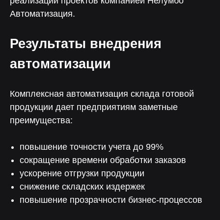
реализации проектов компанией Нелумбо
Автоматизация.
Результаты внедрения
автоматизации
Комплексная автоматизация склада готовой
продукции дает предприятиям заметные
преимущества:
повышение точности учета до 99%
сокращение времени обработки заказов
ускорение отгрузки продукции
снижение складских издержек
повышение прозрачности бизнес-процессов