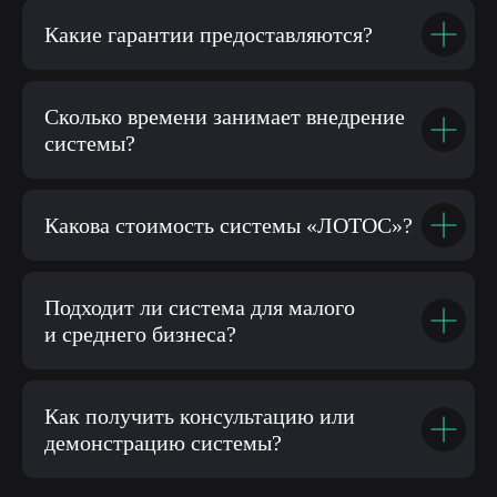
Какие гарантии предоставляются?
Сколько времени занимает внедрение
системы?
Какова стоимость системы «ЛОТОС»?
Подходит ли система для малого
и среднего бизнеса?
Как получить консультацию или
демонстрацию системы?