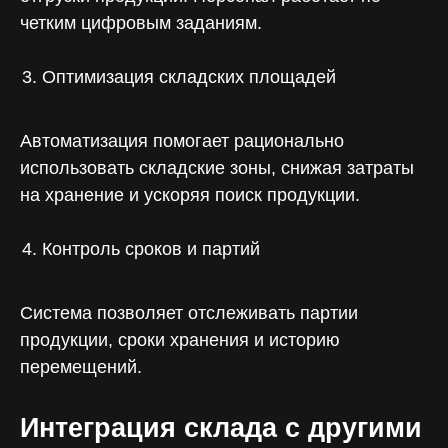
четким цифровым заданиям.
Оптимизация складских площадей
Автоматизация помогает рационально
использовать складские зоны, снижая затраты
на хранение и ускоряя поиск продукции.
Контроль сроков и партий
Система позволяет отслеживать партии
продукции, сроки хранения и историю
перемещений.
Интеграция склада с другими