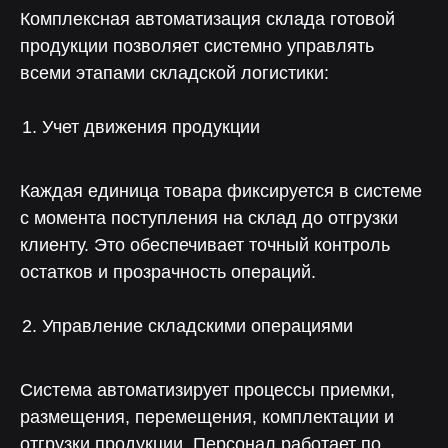
Комплексная автоматизация склада готовой
продукции позволяет системно управлять
всеми этапами складской логистики:
Учет движения продукции
Каждая единица товара фиксируется в системе
с момента поступления на склад до отгрузки
клиенту. Это обеспечивает точный контроль
остатков и прозрачность операций.
Управление складскими операциями
Система автоматизирует процессы приемки,
размещения, перемещения, комплектации и
отгрузки продукции. Персонал работает по