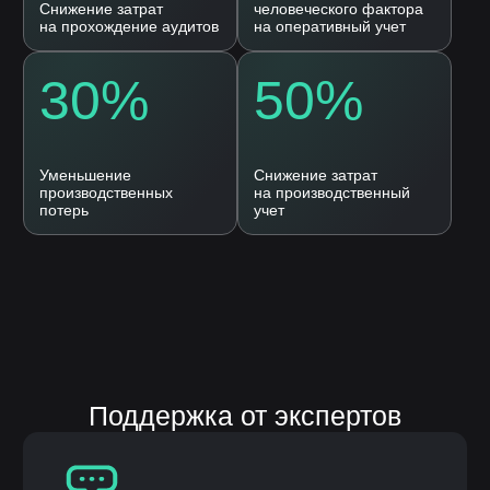
Согласие на
обработку персональных
данных
Оставить заявку