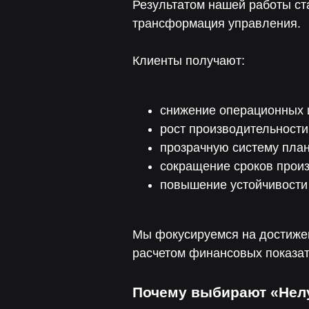
Результатом нашей работы ст
трансформация управления.
Клиенты получают:
снижение операционных 
рост производительности
прозрачную систему план
сокращение сроков произ
повышение устойчивости
Мы фокусируемся на достиже
расчетом финансовых показат
Почему выбирают «Нел