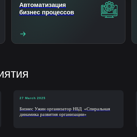
Автоматизация
бизнес процессов
иятия
27 March 2025
Бизнес Ужин организатор НБД «Спиральная
динамика развития организации»