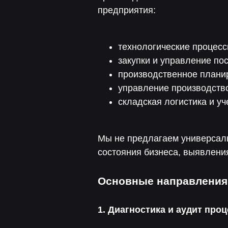
предприятия:
технологические процес
закупки и управление по
производственное плани
управление производств
складская логистика и уче
Мы не предлагаем универсаль
состояния бизнеса, выявления
Основные направления
1. Диагностика и аудит про