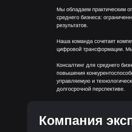
Мы обладаем практическим о
среднего бизнеса: ограничен
результатов.
Наша команда сочетает компе
цифровой трансформации. Мы 
Консалтинг для среднего биз
повышения конкурентоспособ
управляемую и технологическ
долгосрочной перспективе.
Компания экс