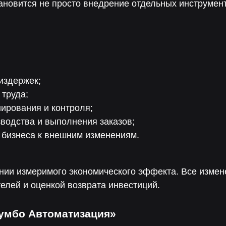
ановится не просто внедрение отдельных инструмент
издержек;
 труда;
ирования и контроля;
водства и выполнения заказов;
 бизнеса к внешним изменениям.
нии измеримого экономического эффекта. Все изме
елей и оценкой возврата инвестиций.
умбо Автоматизация»