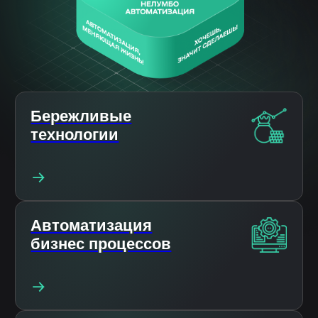
технологии
Автоматизация
бизнес процессов
Бизнес
консалтинг
Ближайшие мероприятия