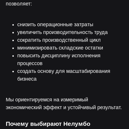
позволяет:
снизить операционные затраты
увеличить производительность труда
сократить производственный цикл
минимизировать складские остатки
повысить дисциплину исполнения
процессов
создать основу для масштабирования
бизнеса
Мы ориентируемся на измеримый
экономический эффект и устойчивый результат.
Почему выбирают Нелумбо
90%
100+