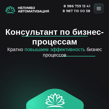
8 986 759 15 41
8 987 110 00 58
Консультант по бизнес-
процессам
Кратно
повышаем эффективность
бизнес
процессов
Бережливые