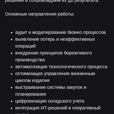
решения и сопровождаем их до результата.
Основные направления работы:
аудит и моделирование бизнес-процессов
выявление потерь и неэффективных
операций
внедрение принципов бережливого
производства
автоматизация технологического процесса
оптимизация управления жизненным
циклом изделия
выстраивание системы закупок и
планирования
цифровизация складского учета
интеграция ИТ-решений в оперативный