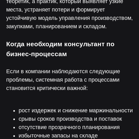
теоретик, а практик, который выявляет узкие
места, устраняет потери и формирует
устойчивую модель управления производством,
закупками, планированием и складом.
Когда необходим консультант по
бизнес-процессам
Если в компании наблюдаются следующие
проблемы, системная работа с процессами
становится критически важной:
рост издержек и снижение маржинальности
срывы сроков производства и поставок
отсутствие прозрачного планирования
избыточные запасы на складе