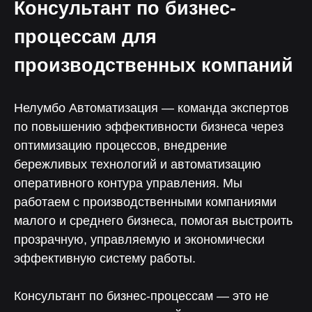
Консультант по бизнес-
процессам для
производственных компаний
Нелумбо Автоматизация — команда экспертов
по повышению эффективности бизнеса через
оптимизацию процессов, внедрение
бережливых технологий и автоматизацию
оперативного контура управления. Мы
работаем с производственными компаниями
малого и среднего бизнеса, помогая выстроить
прозрачную, управляемую и экономически
эффективную систему работы.
Консультант по бизнес-процессам — это не