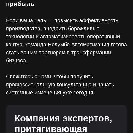
прибыль
Если ваша цель — повысить эффективность
производства, внедрить бережливые
технологии и автоматизировать оперативный
контур, команда Нелумбо Автоматизация готова
стать вашим партнером в трансформации
бизнеса.
Свяжитесь с нами, чтобы получить
Публикации компании
профессиональную консультацию и начать
системные изменения уже сегодня.