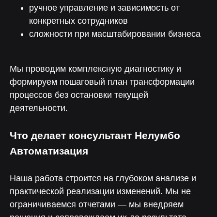
ручное управление и зависимость от
конкретных сотрудников
сложности при масштабировании бизнеса
Мы проводим комплексную диагностику и
формируем пошаговый план трансформации
процессов без остановки текущей
деятельности.
Что делает консультант Нелумбо
Автоматизация
Наша работа строится на глубоком анализе и
практической реализации изменений. Мы не
ограничиваемся отчетами — мы внедряем