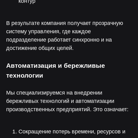
контур
В результате компания получает прозрачную
систему управления, где каждое
подразделение работает синхронно и на
достижение общих целей.
Автоматизация и бережливые
технологии
Мы специализируемся на внедрении
бережливых технологий и автоматизации
производственных предприятий. Это означает:
Сокращение потерь времени, ресурсов и