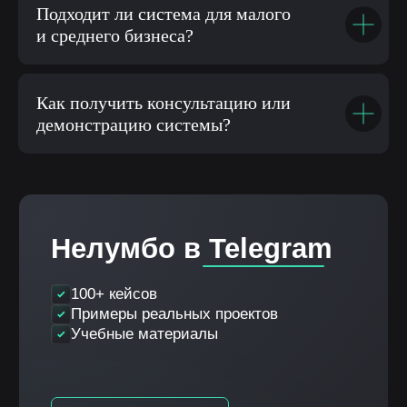
Подходит ли система для малого
и среднего бизнеса?
Как получить консультацию или
демонстрацию системы?