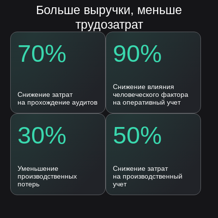
Согласие на
обработку персональных
данных
Оставить заявку