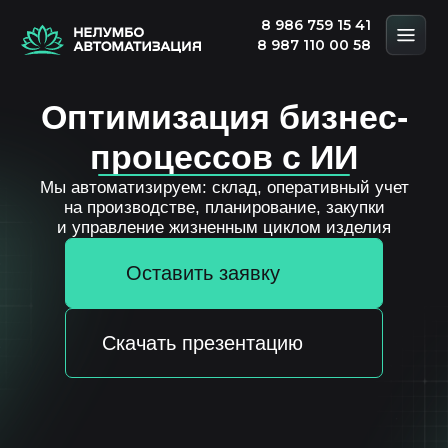
8 986 759 15 41
8 987 110 00 58
Оптимизация бизнес-
процессов с ИИ
Мы автоматизируем: склад, оперативный учет
на производстве, планирование, закупки
и управление жизненным циклом изделия
Оставить заявку
Скачать презентацию