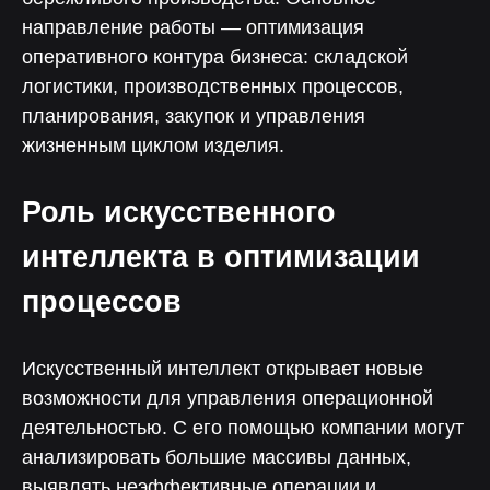
направление работы — оптимизация
оперативного контура бизнеса: складской
логистики, производственных процессов,
планирования, закупок и управления
жизненным циклом изделия.
Роль искусственного
интеллекта в оптимизации
процессов
Искусственный интеллект открывает новые
возможности для управления операционной
деятельностью. С его помощью компании могут
анализировать большие массивы данных,
выявлять неэффективные операции и