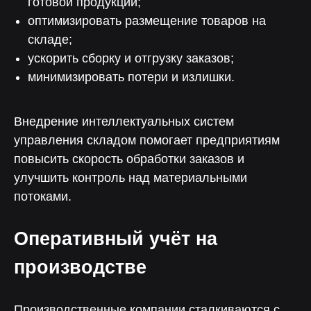
готовой продукции;
оптимизировать размещение товаров на
складе;
ускорить сборку и отгрузку заказов;
минимизировать потери и излишки.
Внедрение интеллектуальных систем
управления складом помогает предприятиям
повысить скорость обработки заказов и
улучшить контроль над материальными
потоками.
Оперативный учёт на
производстве
Производственные компании сталкиваются с