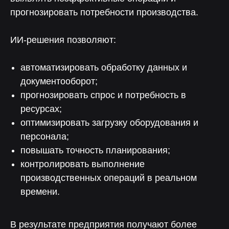
прогнозировать потребности производства.
ИИ-решения позволяют:
автоматизировать обработку данных и
документооборот;
прогнозировать спрос и потребность в
ресурсах;
оптимизировать загрузку оборудования и
персонала;
повышать точность планирования;
контролировать выполнение
производственных операций в реальном
времени.
В результате предприятия получают более