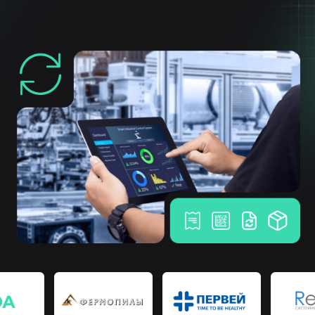
Расширяя границы возможного
Собственная разработка
программного обеспечения