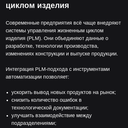
циклом изделия
Современные предприятия всё чаще внедряют
системы управления жизненным циклом
изделия (PLM). Они объединяют данные о
разработке, технологии производства,
изменениях конструкции и выпуске продукции.
Интеграция PLM-подхода с инструментами
автоматизации позволяет:
ускорить вывод новых продуктов на рынок;
снизить количество ошибок в
технологической документации;
улучшить взаимодействие между
подразделениями;