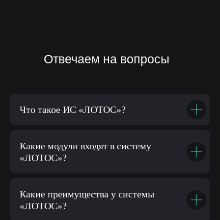
Что такое ИС «ЛОТОС»?
Какие модули входят в систему
«ЛОТОС»?
Какие преимущества у системы
«ЛОТОС»?