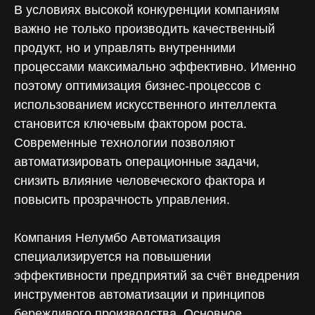
В условиях высокой конкуренции компаниям
важно не только производить качественный
продукт, но и управлять внутренними
процессами максимально эффективно. Именно
поэтому оптимизация бизнес-процессов с
использованием искусственного интеллекта
становится ключевым фактором роста.
Современные технологии позволяют
автоматизировать операционные задачи,
снизить влияние человеческого фактора и
повысить прозрачность управления.
Компания Нелумбо Автоматизация
специализируется на повышении
эффективности предприятий за счёт внедрения
инструментов автоматизации и принципов
бережливого производства. Основное