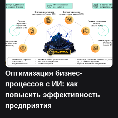
Оптимизация бизнес-
процессов с ИИ: как
повысить эффективность
предприятия