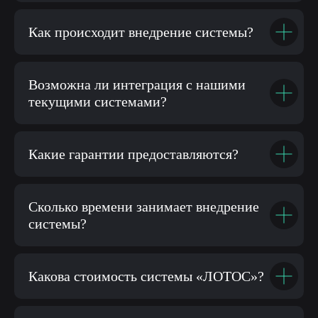
Как происходит внедрение системы?
Возможна ли интеграция с нашими
текущими системами?
Какие гарантии предоставляются?
Сколько времени занимает внедрение
системы?
Какова стоимость системы «ЛОТОС»?