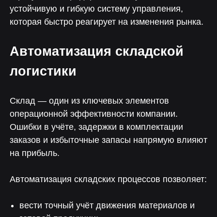
устойчивую и гибкую систему управления,
которая быстро реагирует на изменения рынка.
Автоматизация складской
логистики
Склад — один из ключевых элементов
операционной эффективности компании.
Ошибки в учёте, задержки в комплектации
заказов и избыточные запасы напрямую влияют
на прибыль.
Автоматизация складских процессов позволяет:
вести точный учёт движения материалов и