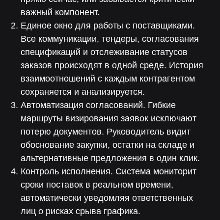
важный компонент.
Единое окно для работы с поставщиками.
Все коммуникации, тендеры, согласования
спецификаций и отслеживание статусов
заказов происходят в одной среде. История
взаимоотношений с каждым контрагентом
сохраняется и анализируется.
Автоматизация согласований. Гибкие
маршруты визирования заявок исключают
потерю документов. Руководитель видит
обоснование закупки, остатки на складе и
альтернативные предложения в один клик.
Контроль исполнения. Система мониторит
сроки поставок в реальном времени,
автоматически уведомляя ответственных
лиц о рисках срыва графика.