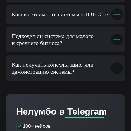
Какова стоимость системы «ЛОТОС»?
Подходит ли система для малого
и среднего бизнеса?
Как получить консультацию или
демонстрацию системы?