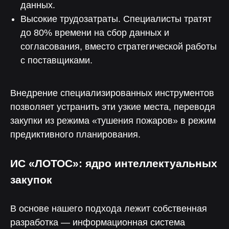
данных.
Высокие трудозатраты. Специалисты тратят
до 80% времени на сбор данных и
согласования, вместо стратегической работы
с поставщиками.
Внедрение специализированных инструментов
позволяет устранить эти узкие места, переводя
закупки из режима «тушения пожаров» в режим
предиктивного планирования.
ИС «ЛОТОС»: ядро интеллектуальных
закупок
В основе нашего подхода лежит собственная
разработка — информационная система