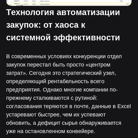
Технология автоматизации
закупок: от хаоса к
системной эффективности
В современных условиях конкуренции отдел
закупок перестал быть просто «центром
затрат». Сегодня это стратегический узел,
определяющий рентабельность всего
предприятия. Однако многие компании по-
прежнему сталкиваются с рутиной:
согласования теряются в почте, данные в Excel
устаревают быстрее, чем их успевают
обновить, а дефицит сырья обнаруживается
уже на остановленном конвейере.