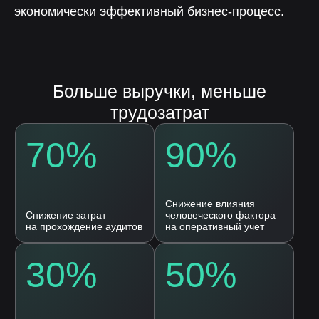
экономически эффективный бизнес-процесс.
Продукты
Автоматизация бизнес процессов
Бережливые технологии
Клиентам
О компании
Кейсы
Публикации
Контакты
Общество с ограниченной