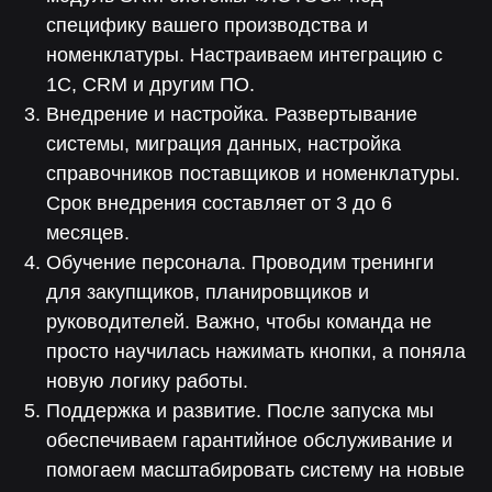
специфику вашего производства и
номенклатуры. Настраиваем интеграцию с
1С, CRM и другим ПО.
Отвечаем на вопросы
Внедрение и настройка. Развертывание
системы, миграция данных, настройка
справочников поставщиков и номенклатуры.
Срок внедрения составляет от 3 до 6
месяцев.
Обучение персонала. Проводим тренинги
для закупщиков, планировщиков и
руководителей. Важно, чтобы команда не
просто научилась нажимать кнопки, а поняла
новую логику работы.
Поддержка и развитие. После запуска мы
обеспечиваем гарантийное обслуживание и
помогаем масштабировать систему на новые