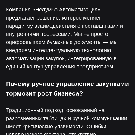
Компания «Нелумбо Автоматизация»
предлагает решение, которое меняет
парадигму взаимодействия с поставщиками и
внутренними процессами. Мы не просто
оцифровываем бумажные документы — мы
внедряем интеллектуальную технологию
автоматизации закупок, интегрированную в
единый контур управления предприятием.
Почему ручное управление закупками
тормозит рост бизнеса?
Традиционный подход, основанный на
разрозненных таблицах и ручной коммуникации,
имеет критические уязвимости. Ошибки
человеческого фактора, отсутствие