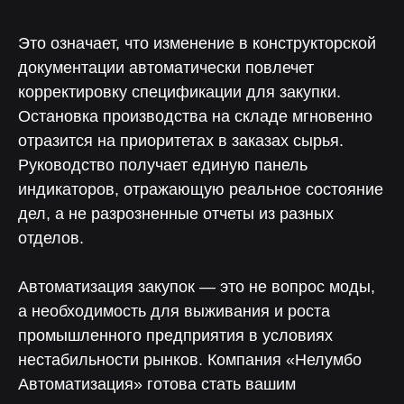
Примеры реальных проектов
Учебные материалы
Это означает, что изменение в конструкторской
документации автоматически повлечет
Подписаться
корректировку спецификации для закупки.
Остановка производства на складе мгновенно
отразится на приоритетах в заказах сырья.
Руководство получает единую панель
индикаторов, отражающую реальное состояние
дел, а не разрозненные отчеты из разных
отделов.
Автоматизация закупок — это не вопрос моды,
а необходимость для выживания и роста
промышленного предприятия в условиях
нестабильности рынков. Компания «Нелумбо
Автоматизация» готова стать вашим
Скачайте презентацию