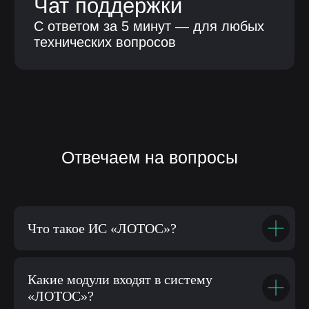
Что такое ИС «ЛОТОС»?
Какие модули входят в систему
«ЛОТОС»?