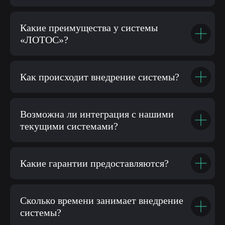
Какие преимущества у системы
«ЛОТОС»?
Как происходит внедрение системы?
Возможна ли интеграция с нашими
текущими системами?
Какие гарантии предоставляются?
Сколько времени занимает внедрение
системы?