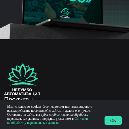
Мы используем cookies. Это позволяет нам анализировать
взаимодействие посетителей с сайтом и делать его лучше.
Оставаясь на сайте, вы даёте своё согласие на обработку
персональных данных в порядке, указанном в
Согласии
OK
на обработку персональных данных