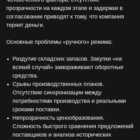
прозрачности на каждом этапе и задержки в
согласовании приводят к тому, что компания
теряет деньги.
Основные проблемы «ручного» режима:
Раздутие складских запасов. Закупки «на
всякий случай» замораживают оборотные
средства.
Срывы производственных планов.
Отсутствие синхронизации между
потребностями производства и реальными
сроками поставки.
Непрозрачность ценообразования.
Сложность быстрого сравнения предложений
поставщиков и анализа исторических