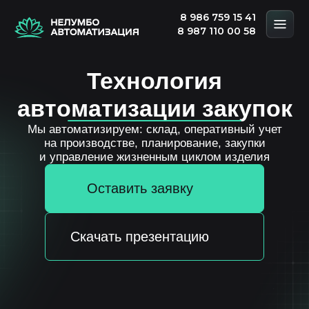
8 986 759 15 41
8 987 110 00 58
Технология
автоматизации закупок
Мы автоматизируем: склад, оперативный учет
на производстве, планирование, закупки
и управление жизненным циклом изделия
Оставить заявку
Скачать презентацию