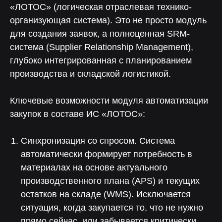
«ЛОТОС» (логическая отраслевая технико-
организующая система). Это не просто модуль
для создания заявок, а полноценная SRM-
система (Supplier Relationship Management),
глубоко интегрированная с планированием
производства и складской логистикой.
Ключевые возможности модуля автоматизации
закупок в составе ИС «ЛОТОС»:
Синхронизация со спросом. Система
автоматически формирует потребность в
материалах на основе актуального
производственного плана (APS) и текущих
остатков на складе (WMS). Исключается
ситуация, когда закупается то, что не нужно
прямо сейчас, или забывается критически