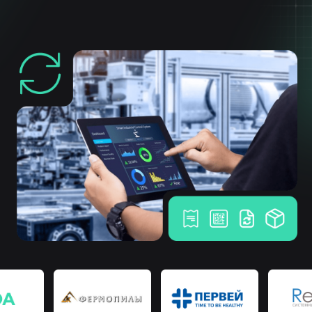
Расширяя границы возможного
Собственная разработка
программного обеспечения