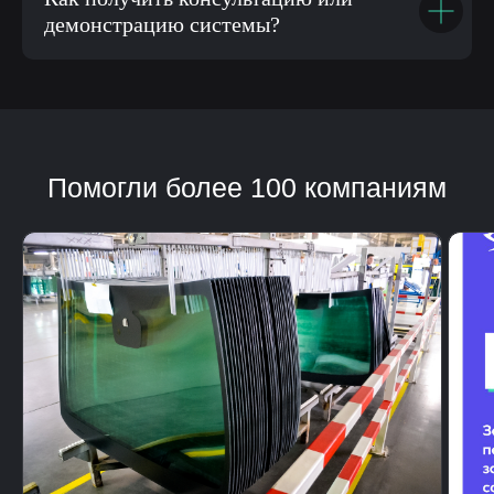
демонстрацию системы?