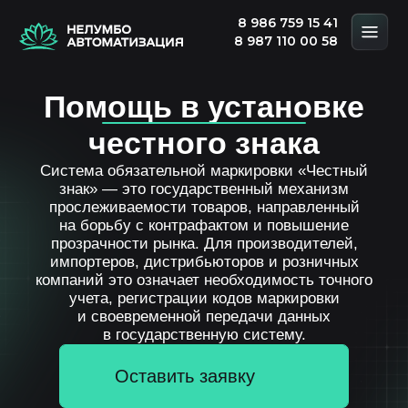
8 986 759 15 41
8 987 110 00 58
Помощь в установке
честного знака
Система обязательной маркировки «Честный
знак» — это государственный механизм
прослеживаемости товаров, направленный
на борьбу с контрафактом и повышение
прозрачности рынка. Для производителей,
импортеров, дистрибьюторов и розничных
компаний это означает необходимость точного
учета, регистрации кодов маркировки
и своевременной передачи данных
в государственную систему.
Оставить заявку
Скачать презентацию