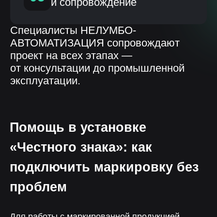
Помощь в установке
«Честного знака»: как
подключить маркировку без
проблем
Для работы с маркированной продукцией