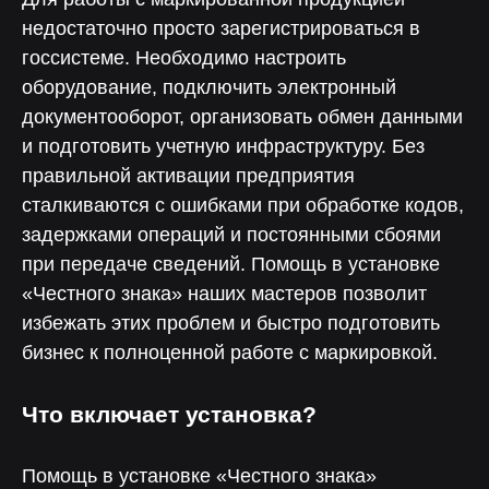
недостаточно просто зарегистрироваться в
госсистеме. Необходимо настроить
оборудование, подключить электронный
документооборот, организовать обмен данными
и подготовить учетную инфраструктуру. Без
правильной активации предприятия
сталкиваются с ошибками при обработке кодов,
задержками операций и постоянными сбоями
при передаче сведений. Помощь в установке
«Честного знака» наших мастеров позволит
избежать этих проблем и быстро подготовить
бизнес к полноценной работе с маркировкой.
Почему выбирают НЕЛУМБО-
Что включает установка?
АВТОМАТИЗАЦИЯ?
Помощь в установке «Честного знака»