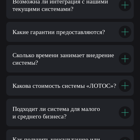
Возможна ли интеграция с нашими
текущими системами?
Какие гарантии предоставляются?
Сколько времени занимает внедрение
системы?
Какова стоимость системы «ЛОТОС»?
Подходит ли система для малого
и среднего бизнеса?
Как получить консультацию или