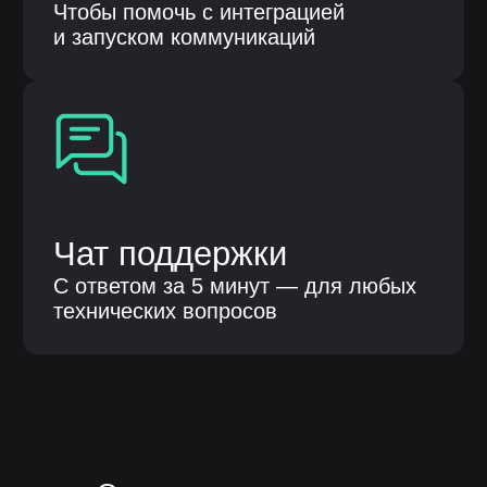
Продукты
Автоматизация бизнес процессов
Бережливые технологии
Клиентам
О компании
Кейсы
Публикации
Контакты
Общество с ограниченной