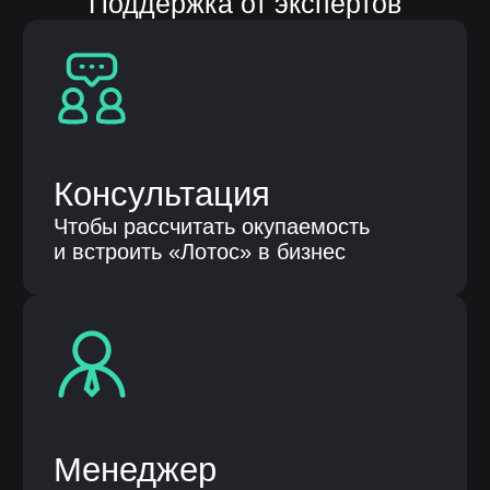
это надежное решение для бизнеса, который
ценит прозрачность, контроль и стабильность
процессов.
Свяжитесь с нами, чтобы получить
консультацию и демонстрацию возможностей
системы.
Согласие на
обработку персональных
данных
Оставить заявку