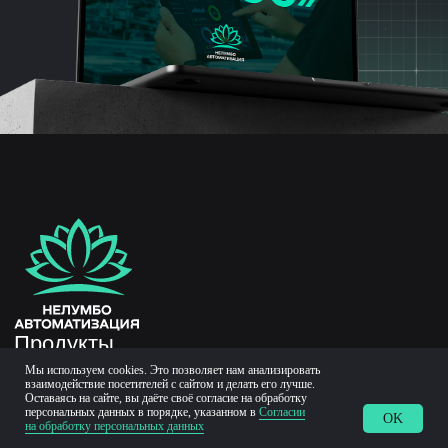
Мы используем cookies. Это позволяет нам анализировать
взаимодействие посетителей с сайтом и делать его лучше.
Оставаясь на сайте, вы даёте своё согласие на обработку
персональных данных в порядке, указанном в
Согласии
OK
на обработку персональных данных