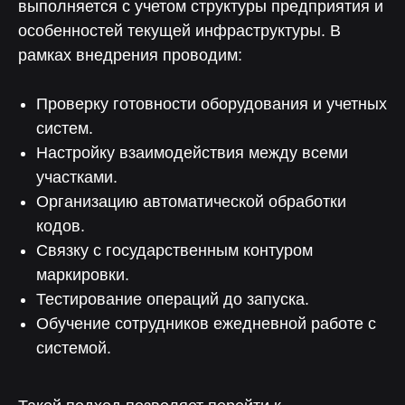
выполняется с учетом структуры предприятия и
особенностей текущей инфраструктуры. В
рамках внедрения проводим:
Проверку готовности оборудования и учетных
систем.
Настройку взаимодействия между всеми
участками.
Организацию автоматической обработки
кодов.
Связку с государственным контуром
маркировки.
Тестирование операций до запуска.
Обучение сотрудников ежедневной работе с
системой.