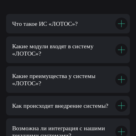
Что такое ИС «ЛОТОС»?
Какие модули входят в систему
«ЛОТОС»?
Какие преимущества у системы
«ЛОТОС»?
Как происходит внедрение системы?
Возможна ли интеграция с нашими
текущими системами?