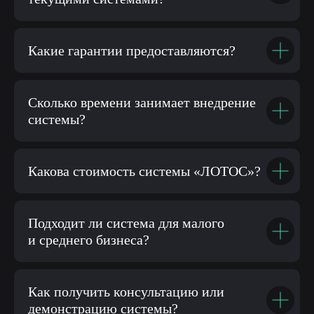
Какие гарантии предоставляются?
Сколько времени занимает внедрение
системы?
Какова стоимость системы «ЛОТОС»?
Подходит ли система для малого
и среднего бизнеса?
Как получить консультацию или
демонстрацию системы?