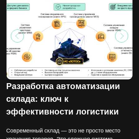
Разработка автоматизации
склада: ключ к
эффективности логистики
Современный склад — это не просто место