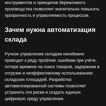
инструментов и принципов бережливого
производства позволяет значительно повысить
прозрачность и управляемость процессов.
Зачем нужна автоматизация
склада
Ручное управление складом неизбежно
приводит к ряду проблем: ошибкам при учёте,
потере времени на поиск товаров, задержкам в
отгрузке и неэффективному использованию
складских площадей. Разработка
автоматизированной системы позволяет
устранить эти риски и создать единую
цифровую среду управления.