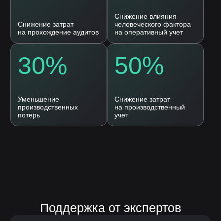
Согласие на
обработку персональных
данных
Оставить заявку