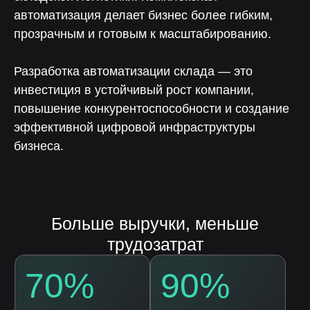
автоматизация делает бизнес более гибким,
прозрачным и готовым к масштабированию.
Разработка автоматизации склада — это
инвестиция в устойчивый рост компании,
повышение конкурентоспособности и создание
эффективной цифровой инфраструктуры
бизнеса.
Скачайте презентацию
платформы «ЛОТОС»
Оставьте заявку на скачивание
презентации платформы «Лотос»