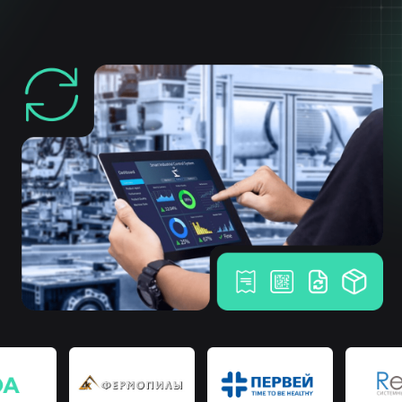
Расширяя границы возможного
Собственная разработка
программного обеспечения