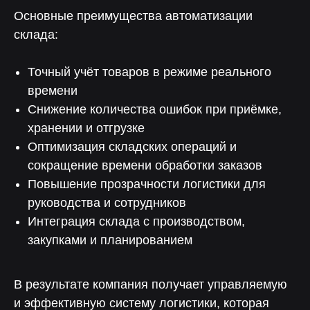
Основные преимущества автоматизации
склада:
Точный учёт товаров в режиме реального
времени
Снижение количества ошибок при приёмке,
хранении и отгрузке
Оптимизация складских операций и
сокращение времени обработки заказов
Повышение прозрачности логистики для
руководства и сотрудников
Интеграция склада с производством,
закупками и планированием
В результате компания получает управляемую
и эффективную систему логистики, которая