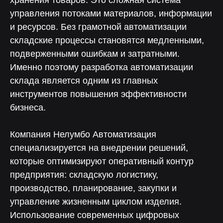
хранения товаров. Это сложная система
управления потоками материалов, информации
и ресурсов. Без грамотной автоматизации
складские процессы становятся медленными,
подверженными ошибкам и затратными.
Именно поэтому разработка автоматизации
склада является одним из главных
инструментов повышения эффективности
бизнеса.
Компания Нелумбо Автоматизация
специализируется на внедрении решений,
которые оптимизируют оперативный контур
предприятия: складскую логистику,
производство, планирование, закупки и
управление жизненным циклом изделия.
Использование современных цифровых