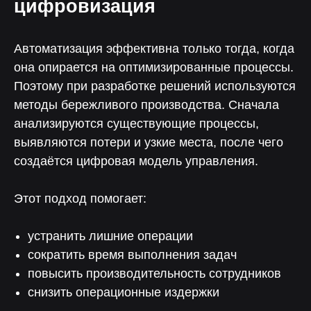
цифровизация
Автоматизация эффективна только тогда, когда
она опирается на оптимизированные процессы.
Поэтому при разработке решений используются
методы бережливого производства. Сначала
анализируются существующие процессы,
выявляются потери и узкие места, после чего
создаётся цифровая модель управления.
Этот подход помогает:
устранить лишние операции
сократить время выполнения задач
повысить производительность сотрудников
снизить операционные издержки