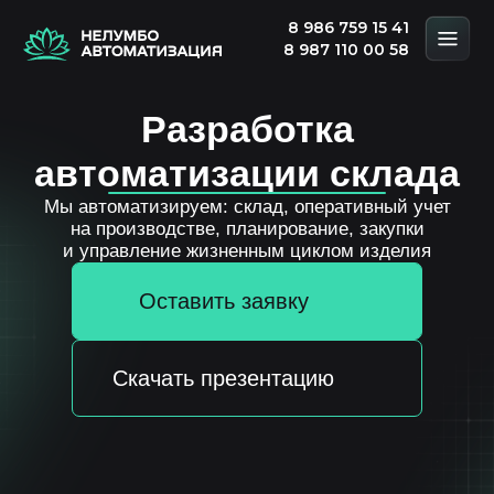
8 986 759 15 41
8 987 110 00 58
Разработка
автоматизации склада
Мы автоматизируем: склад, оперативный учет
на производстве, планирование, закупки
и управление жизненным циклом изделия
Оставить заявку
Скачать презентацию