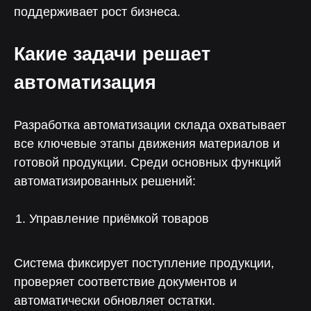
поддерживает рост бизнеса.
Какие задачи решает
автоматизация
Разработка автоматизации склада охватывает
все ключевые этапы движения материалов и
готовой продукции. Среди основных функций
автоматизированных решений:
Управление приёмкой товаров
Система фиксирует поступление продукции,
проверяет соответствие документов и
автоматически обновляет остатки.