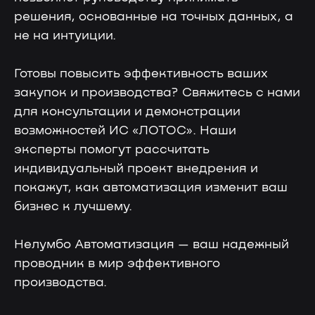
решения, основанные на точных данных, а
не на интуиции.
Согласие на
обработку
персональных данных
Оставить заявку
Готовы повысить эффективность ваших
закупок и производства? Свяжитесь с нами
для консультации и демонстрации
возможностей ИС «ЛОТОС». Наши
эксперты помогут рассчитать
индивидуальный проект внедрения и
покажут, как автоматизация изменит ваш
бизнес к лучшему.
Нелумбо Автоматизация — ваш надежный
проводник в мир эффективного
производства.