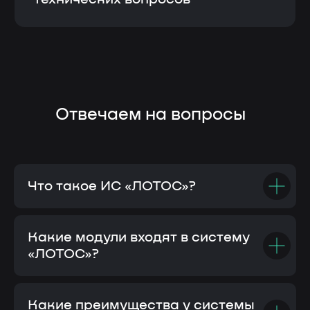
Что такое ИС «ЛОТОС»?
Какие модули входят в систему
«ЛОТОС»?
Какие преимущества у системы