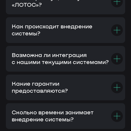
«ЛОТОС»?
Как происходит внедрение
системы?
Возможна ли интеграция
с нашими текущими системами?
Какие гарантии
предоставляются?
Сколько времени занимает
внедрение системы?