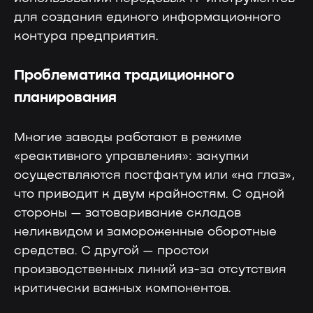
для создания единого информационного
контура предприятия.
Проблематика традиционного
планирования
Многие заводы работают в режиме
«реактивного управления»: закупки
осуществляются постфактум или «на глаз»,
что приводит к двум крайностям. С одной
стороны — затоваривание складов
неликвидом и замороженные оборотные
средства. С другой — простои
производственных линий из-за отсутствия
критически важных компонентов.