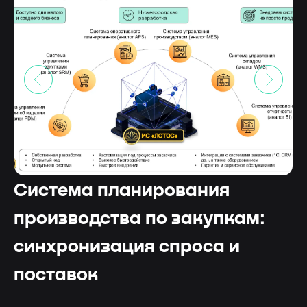
Система планирования
производства по закупкам:
синхронизация спроса и
поставок