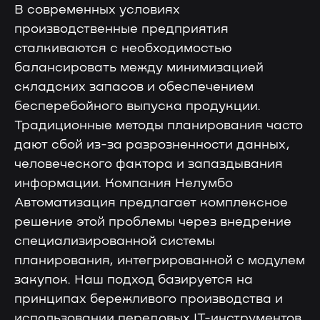
В современных условиях
производственные предприятия
сталкиваются с необходимостью
балансировать между минимизацией
складских запасов и обеспечением
бесперебойного выпуска продукции.
Традиционные методы планирования часто
дают сбой из-за разрозненности данных,
человеческого фактора и запаздывания
информации. Компания Нелумбо
Автоматизация предлагает комплексное
решение этой проблемы через внедрение
специализированной системы
планирования, интегрированной с модулем
закупок. Наш подход базируется на
принципах бережливого производства и
использовании передовых IT-инструментов