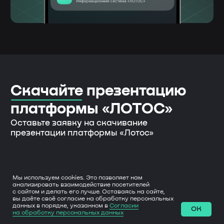
Мы используем cookies. Это позволяет нам
анализировать взаимодействие посетителей
с сайтом и делать его лучше. Оставаясь на сайте,
вы даёте своё согласие на обработку персональных
данных в порядке, указанном в
Согласии
OK
на обработку персональных данных