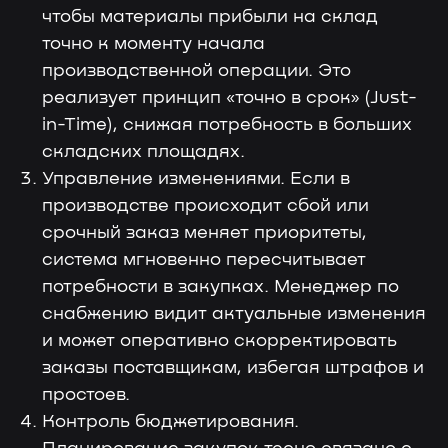
чтобы материалы прибыли на склад
точно к моменту начала
производственной операции. Это
реализует принцип «точно в срок» (Just-
in-Time), снижая потребность в больших
складских площадях.
Управление изменениями. Если в
производстве происходит сбой или
срочный заказ меняет приоритеты,
система мгновенно пересчитывает
потребности в закупках. Менеджер по
снабжению видит актуальные изменения
и может оперативно скорректировать
заказы поставщикам, избегая штрафов и
простоев.
Контроль бюджетирования.