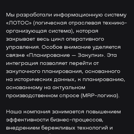
Мы разработали информационную систему
«ЛОТОС» (логическая отраслевая технико-
организующая система), которая
закрывает весь цикл оперативного
управления. Особое внимание уделяется
связке «Планирование — Закупки». Эта
интеграция позволяет перейти от
закупочного планирования, основанного
на исторических данных, к планированию,
основанному на актуальном
производственном спросе (MRP-логика).
Наша компания занимается повышением
эффективности бизнес-процессов,
внедрением бережливых технологий и