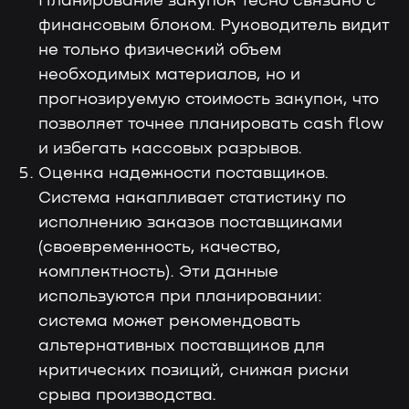
Планирование закупок тесно связано с
финансовым блоком. Руководитель видит
не только физический объем
необходимых материалов, но и
прогнозируемую стоимость закупок, что
позволяет точнее планировать cash flow
и избегать кассовых разрывов.
Оценка надежности поставщиков.
Система накапливает статистику по
исполнению заказов поставщиками
(своевременность, качество,
комплектность). Эти данные
используются при планировании:
система может рекомендовать
альтернативных поставщиков для
критических позиций, снижая риски
срыва производства.