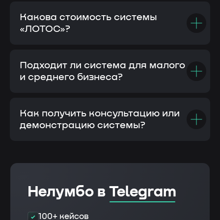
Какова стоимость системы
«ЛОТОС»?
Подходит ли система для малого
и среднего бизнеса?
Как получить консультацию или
демонстрацию системы?