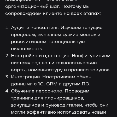
организационный шаг. Поэтому мы
сопровождаем клиента на всех этапах:
Аудит и консалтинг. Изучаем текущие
процессы, выявляем «узкие места» и
рассчитываем потенциальную
окупаемость.
Настройка и адаптация. Конфигурируем
систему под ваши технологические
карты, номенклатуру и правила закупок.
Интеграция. Настраиваем обмен
данными с 1С, CRM и другим ПО.
Обучение персонала. Проводим
тренинги для планировщиков,
закупщиков и руководителей, чтобы они
могли эффективно использовать новый