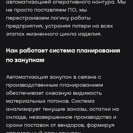
автоматизацией оперативного контура. Мы
не просто поставляем ПО, мы
перестраиваем логику работы
предприятия, устраняя потери на всех
этапах жизненного цикла изделия.
Как работает система планирования
по закупкам
Автоматизация закупок в связке с
производственным планированием
обеспечивает сквозную видимость
материальных потоков. Система
анализирует текущие заказы, остатки на
складе, незавершенное производство и
сроки поставок от вендоров, формируя