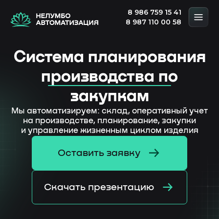
8 986 759 15 41
8 987 110 00 58
Система планирования
производства по
закупкам
Мы автоматизируем: склад, оперативный учет
на производстве, планирование, закупки
и управление жизненным циклом изделия
Оставить заявку
Скачать презентацию