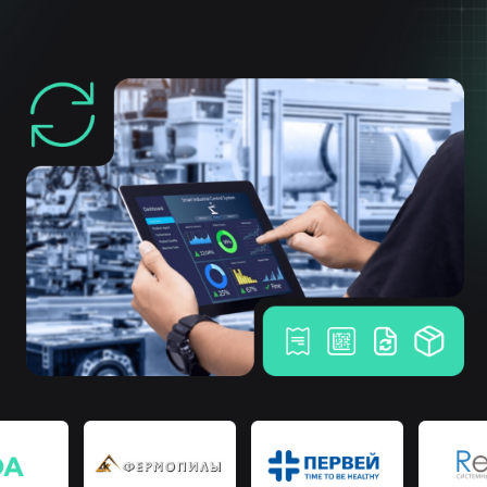
Расширяя границы возможного
Собственная разработка
программного обеспечения