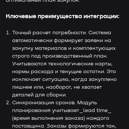
оптимальный план закупок.
Ключевые преимущества интеграции:
Точный расчет потребности. Система
автоматически формирует заявки на
закупку материалов и комплектующих
строго под производственный план.
Учитываются технологические карты,
нормы расхода и текущие остатки. Это
исключает ситуацию, когда закуплено
лишнее или, наоборот, не хватает
деталей для сборки.
Синхронизация сроков. Модуль
планирования учитывает_lead time_
(время выполнения заказа) каждого
поставщика. Заказы формируются так,