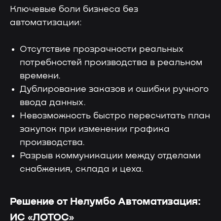
Ключевые боли бизнеса без
автоматизации:
Отсутствие прозрачности реальных
потребностей производства в реальном
времени.
Дублирование заказов и ошибки ручного
ввода данных.
Невозможность быстро пересчитать план
закупок при изменении графика
производства.
Разрыв коммуникации между отделами
снабжения, склада и цеха.
Решение от Нелумбо Автоматизация:
ИС «ЛОТОС»