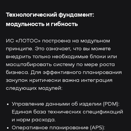
Технологический фундамент:
модульность и гибкость
ИС «ЛОТОС» построена на модульном
принципе. Это означает, что вы можете
внедрить только необходимые блоки или
масштабировать систему по мере роста
бизнеса. Для эффективного планирования
закупок критически важна интеграция
следующих модулей:
Управление данными об изделии (PDM):
Единая база технических спецификаций
и норм расхода.
Оперативное планирование (APS):