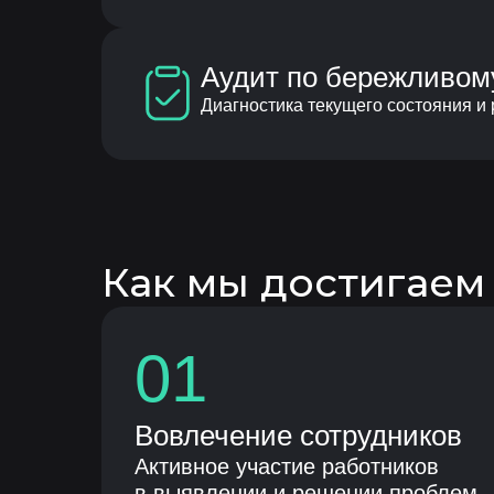
Аудит по бережливом
Диагностика текущего состояния и
Как мы достигаем 
01
Вовлечение сотрудников
Активное участие работников
в выявлении и решении проблем