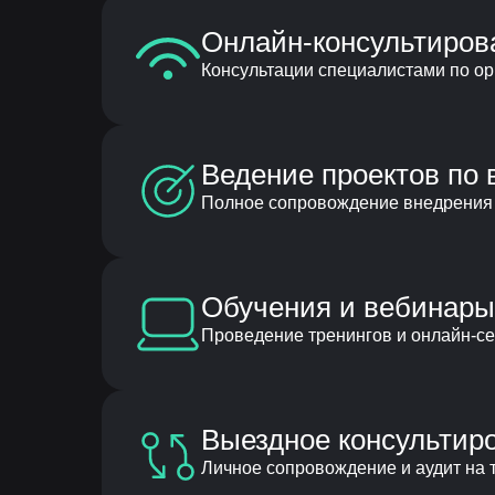
Онлайн-консультиров
Консультации специалистами по о
Ведение проектов по
Полное сопровождение внедрения 
Обучения и вебинары
Проведение тренингов и онлайн-с
Выездное консультир
Личное сопровождение и аудит на т