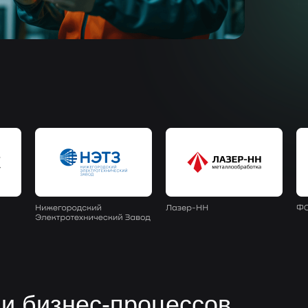
и бизнес-процессов