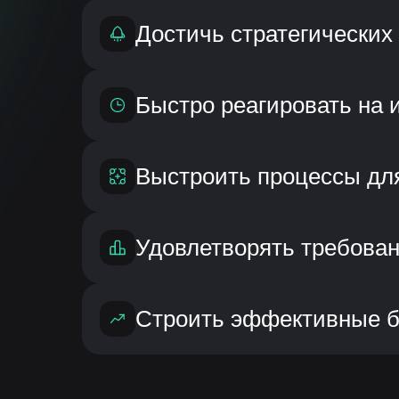
Достичь стратегических
Быстро реагировать на 
Выстроить процессы дл
Удовлетворять требован
Строить эффективные би