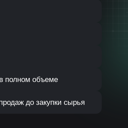
 в полном объеме
продаж до закупки сырья