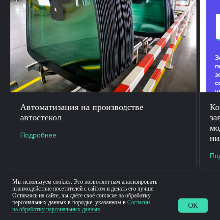
Автоматизация на производстве
К
автостекол
за
мо
Подробнее
ни
По
Мы используем cookies. Это позволяет нам анализировать
взаимодействие посетителей с сайтом и делать его лучше.
Оставаясь на сайте, вы даёте своё согласие на обработку
персональных данных в порядке, указанном в
Согласии
OK
на обработку персональных данных