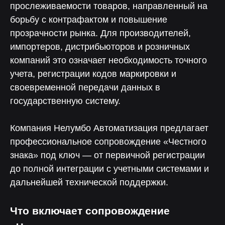
прослеживаемости товаров, направленный на
борьбу с контрафактом и повышение
прозрачности рынка. Для производителей,
импортеров, дистрибьюторов и розничных
компаний это означает необходимость точного
учета, регистрации кодов маркировки и
своевременной передачи данных в
государственную систему.
Компания Нелумбо Автоматизация предлагает
профессиональное сопровождение «Честного
знака» под ключ — от первичной регистрации
до полной интеграции с учетными системами и
дальнейшей технической поддержки.
Что включает сопровождение