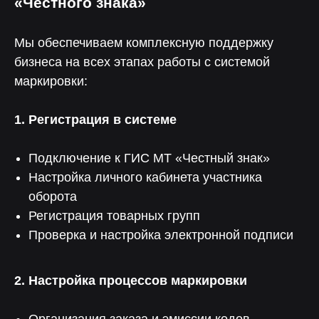
«Честного знака»
Мы обеспечиваем комплексную поддержку
бизнеса на всех этапах работы с системой
маркировки:
1. Регистрация в системе
Подключение к ГИС МТ «Честный знак»
Настройка личного кабинета участника
оборота
Регистрация товарных групп
Проверка и настройка электронной подписи
2. Настройка процессов маркировки