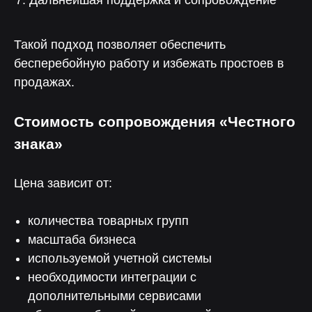
Дальнейшая поддержка и сопровождение
Такой подход позволяет обеспечить
бесперебойную работу и избежать простоев в
продажах.
Стоимость сопровождения «Честного
знака»
Цена зависит от:
количества товарных групп
масштаба бизнеса
используемой учетной системы
Отзывы компаний
необходимости интеграции с
дополнительными сервисами