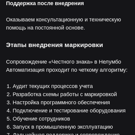
Поддержка после внедрения
Оказываем консультационную и техническую
помощь на постоянной основе.
Этапы внедрения маркировки
Сопровождение «Честного знака» в Нелумбо
Автоматизация проходит по четкому алгоритму:
Аудит текущих процессов учета
Разработка схемы работы с маркировкой
Настройка программного обеспечения
Подключение и тестирование оборудования
Обучение сотрудников
Запуск в промышленную эксплуатацию
Помогли более 100 компаниям