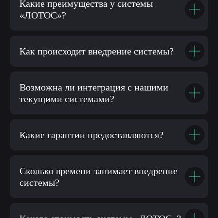
Какие преимущества у системы
«ЛОТОС»?
Как происходит внедрение системы?
Возможна ли интеграция с нашими
текущими системами?
Какие гарантии предоставляются?
Сколько времени занимает внедрение
системы?