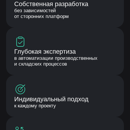
консультацию и демонстрацию возможностей
системы.
Согласие на
обработку персональных
данных
Оставить заявку