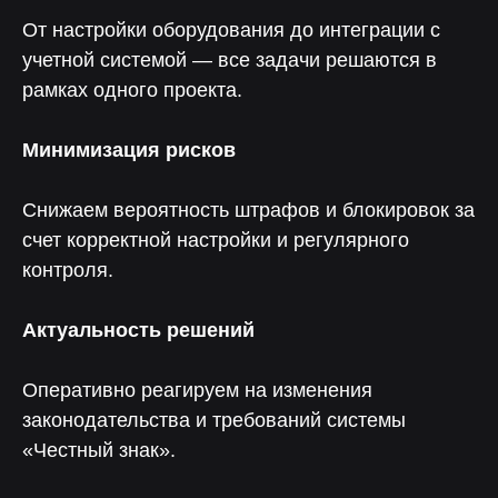
технических вопросов
От настройки оборудования до интеграции с
учетной системой — все задачи решаются в
рамках одного проекта.
Отвечаем на вопросы
Минимизация рисков
Снижаем вероятность штрафов и блокировок за
счет корректной настройки и регулярного
контроля.
Актуальность решений
Оперативно реагируем на изменения
законодательства и требований системы
«Честный знак».