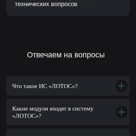
Что такое ИС «ЛОТОС»?
Какие модули входят в систему
«ЛОТОС»?