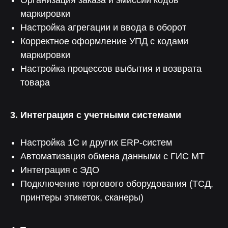
Организация заказа и эмиссии кодов
маркировки
Настройка агрегации и ввода в оборот
Корректное оформление УПД с кодами
маркировки
Настройка процессов выбытия и возврата
товара
3. Интеграция с учетными системами
Настройка 1С и других ERP-систем
Автоматизация обмена данными с ГИС МТ
Интеграция с ЭДО
Подключение торгового оборудования (ТСД,
принтеры этикеток, сканеры)