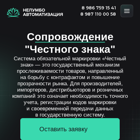
8 986 759 15 41
8 987 110 00 58
Сопровождение
"Честного знака"
Система обязательной маркировки «Честный
знак» — это государственный механизм
прослеживаемости товаров, направленный
на борьбу с контрафактом и повышение
прозрачности рынка. Для производителей,
импортеров, дистрибьюторов и розничных
компаний это означает необходимость точного
учета, регистрации кодов маркировки
и своевременной передачи данных
в государственную систему.
Оставить заявку
Скачать презентацию