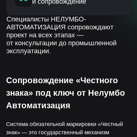
Сопровождение «Честного
знака» под ключ от Нелумбо
Автоматизация
Система обязательной маркировки «Честный
знак» — это государственный механизм