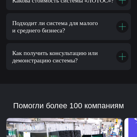
Какова стоимость системы «ЛОТОС»?
Подходит ли система для малого
и среднего бизнеса?
Как получить консультацию или
демонстрацию системы?