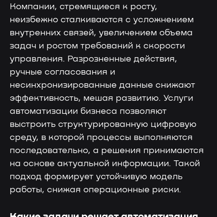
Компании, стремящиеся к росту,
неизбежно сталкиваются с усложнением
внутренних связей, увеличением объема
задач и ростом требований к скорости
управления. Разрозненные действия,
ручные согласования и
несинхронизированные данные снижают
эффективность, мешая развитию. Услуги
автоматизации бизнеса позволяют
выстроить структурированную цифровую
среду, в которой процессы выполняются
последовательно, а решения принимаются
на основе актуальной информации. Такой
подход формирует устойчивую модель
работы, снижая операционные риски.