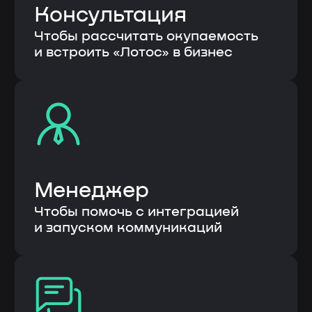
Согласие на
обработку
персональных данных
Оставить заявку