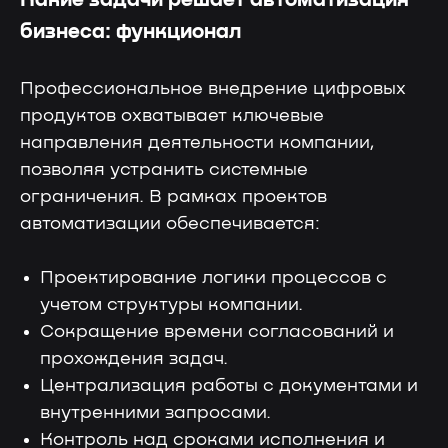
Какие задачи решает автоматизация
бизнеса: функционал
Профессиональное внедрение цифровых
продуктов охватывает ключевые
направления деятельности компании,
позволяя устранить системные
ограничения. В рамках проектов
автоматизации обеспечивается:
Проектирование логики процессов с
учетом структуры компании.
Сокращение времени согласований и
прохождения задач.
Централизация работы с документами и
внутренними запросами.
Контроль над сроками исполнения и