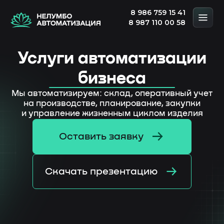
8 986 759 15 41
8 987 110 00 58
Услуги автоматизации
бизнеса
Мы автоматизируем: склад, оперативный учет
на производстве, планирование, закупки
и управление жизненным циклом изделия
Оставить заявку
Скачать презентацию