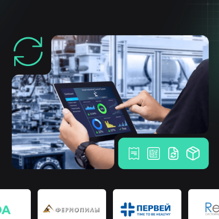
Расширяя границы возможного
Собственная разработка
программного обеспечения