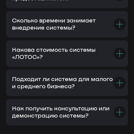
Сколько времени занимает
внедрение системы?
Какова стоимость системы
«ЛОТОС»?
Подходит ли система для малого
и среднего бизнеса?
Как получить консультацию или
демонстрацию системы?