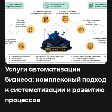
Услуги автоматизации
бизнеса: комплексный подход
к систематизации и развитию
процессов