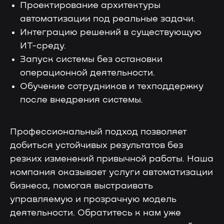
Проектирование архитектуры
автоматизации под реальные задачи.
Интеграцию решений в существующую
ИТ-среду.
Запуск системы без остановки
операционной деятельности.
Обучение сотрудников и техподдержку
после внедрения системы.
Профессиональный подход позволяет
добиться устойчивых результатов без
резких изменений привычной работы. Наша
компания оказывает услуги автоматизации
бизнеса, помогая выстраивать
управляемую и прозрачную модель
деятельности. Обратитесь к нам уже