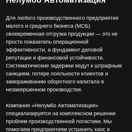
Нелумбо Автоматизация
Для любого производственного предприятия
малого и среднего бизнеса (МСБ)
своевременная отгрузка продукции — это не
просто показатель операционной
эффективности, а фундамент деловой
репутации и финансовой устойчивости.
Систематические задержки ведут к штрафным
санкциям, потере лояльности клиентов и
замораживанию оборотного капитала в
незавершенном производстве.
Компания «Нелумбо Автоматизация»
специализируется на комплексном решении
проблем производственной логистики. Мы
помогаем предприятиям устранить хаос в