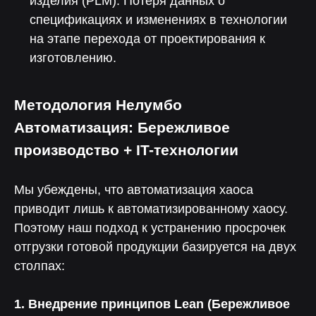
изделия (PLM): Потеря данных о
спецификациях и изменениях в технологии
на этапе перехода от проектирования к
изготовлению.
Методология Нелумбо
Автоматизация: Бережливое
производство + IT-технологии
Помогли более 100 компаниям
Мы убеждены, что автоматизация хаоса
приводит лишь к автоматизированному хаосу.
Поэтому наш подход к устранению просрочек
отгрузки готовой продукции базируется на двух
столпах:
1. Внедрение принципов Lean (Бережливое