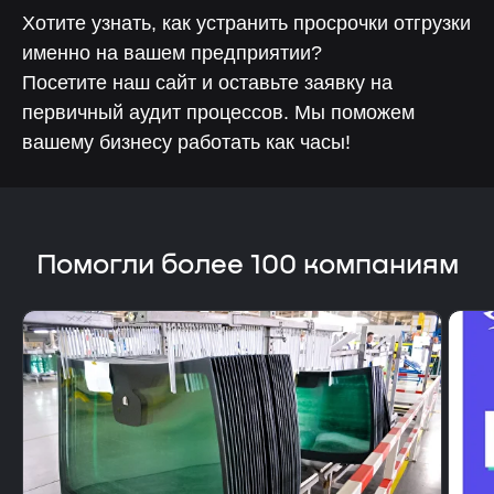
Хотите узнать, как устранить просрочки отгрузки
именно на вашем предприятии?
Посетите наш сайт и оставьте заявку на
первичный аудит процессов. Мы поможем
вашему бизнесу работать как часы!