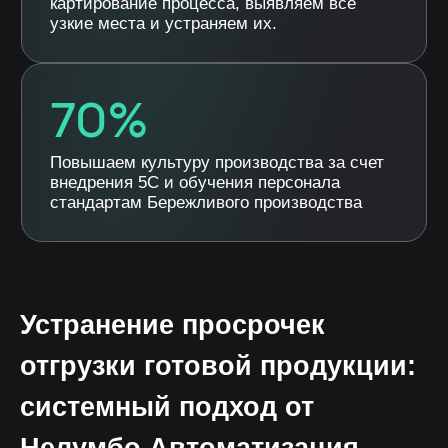
Устранение просрочек
отгрузки готовой продукции:
системный подход от