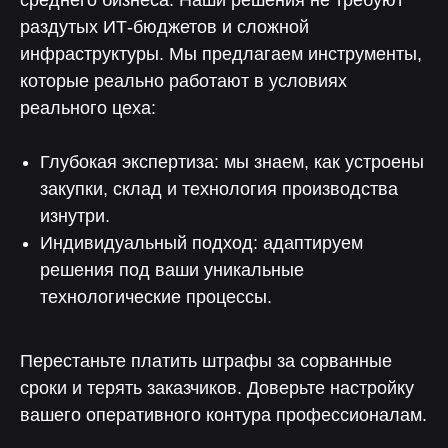
среднего бизнеса. Наши решения не требуют
раздутых ИТ-бюджетов и сложной
инфраструктуры. Мы предлагаем инструменты,
которые реально работают в условиях
реального цеха:
Глубокая экспертиза: мы знаем, как устроены
закупки, склад и технология производства
изнутри.
Индивидуальный подход: адаптируем
решения под ваши уникальные
технологические процессы.
Перестаньте платить штрафы за сорванные
сроки и терять заказчиков. Доверьте настройку
вашего оперативного контура профессионалам.