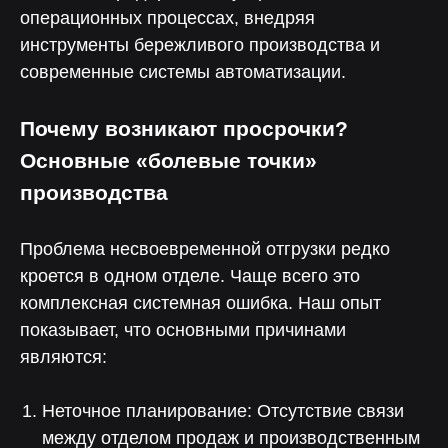
операционных процессах, внедряя
инструменты бережливого производства и
современные системы автоматизации.
Почему возникают просрочки?
Основные «болевые точки»
производства
Проблема несвоевременной отгрузки редко
кроется в одном отделе. Чаще всего это
комплексная системная ошибка. Наш опыт
показывает, что основными причинами
являются:
Неточное планирование: Отсутствие связи
между отделом продаж и производственным