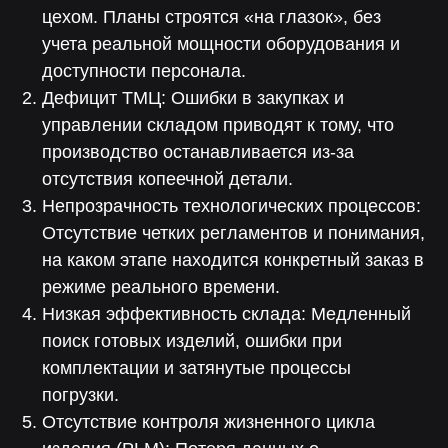
цехом. Планы строятся «на глазок», без
учета реальной мощности оборудования и
доступности персонала.
Дефицит ТМЦ: Ошибки в закупках и
управлении складом приводят к тому, что
производство останавливается из-за
отсутствия копеечной детали.
Непрозрачность технологических процессов:
Отсутствие четких регламентов и понимания,
на каком этапе находится конкретный заказ в
режиме реального времени.
Низкая эффективность склада: Медленный
поиск готовых изделий, ошибки при
комплектации и затянутые процессы
погрузки.
Отсутствие контроля жизненного цикла