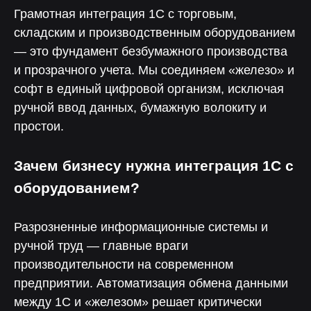
Грамотная интеграция 1С с торговым,
складским и производственным оборудованием
— это фундамент безбумажного производства
и прозрачного учета. Мы соединяем «железо» и
софт в единый цифровой организм, исключая
ручной ввод данных, бумажную волокиту и
простои.
Зачем бизнесу нужна интеграция 1С с
оборудованием?
Разрозненные информационные системы и
ручной труд — главные враги
производительности на современном
предприятии. Автоматизация обмена данными
между 1С и «железом» решает критически