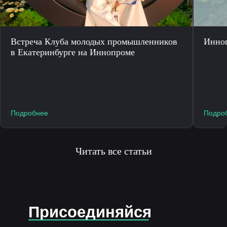
Встреча Клуба молодых промышленников
Инно
в Екатеринбурге на Иннопроме
Подробнее
Подро
Читать все статьи