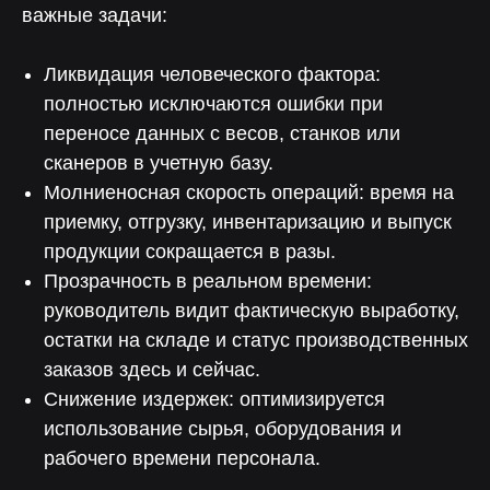
важные задачи:
Ликвидация человеческого фактора:
полностью исключаются ошибки при
переносе данных с весов, станков или
сканеров в учетную базу.
Молниеносная скорость операций: время на
приемку, отгрузку, инвентаризацию и выпуск
продукции сокращается в разы.
Прозрачность в реальном времени:
руководитель видит фактическую выработку,
остатки на складе и статус производственных
заказов здесь и сейчас.
Снижение издержек: оптимизируется
использование сырья, оборудования и
рабочего времени персонала.