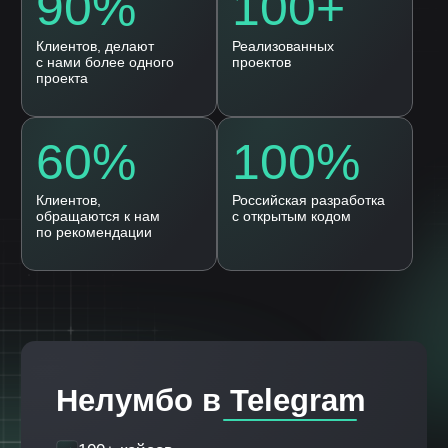
Согласие на
обработку персональных
данных
Оставить заявку