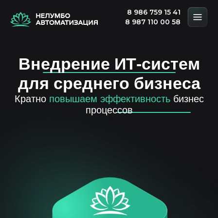
8 986 759 15 41
8 987 110 00 58
Внедрение ИТ-систем
для среднего бизнеса
Кратно
повышаем эффективность
бизнес
процессов
Бережливые