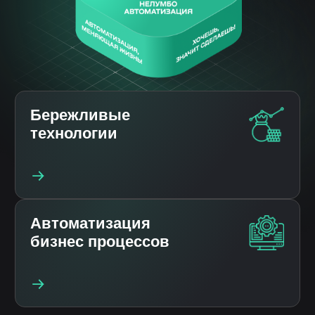
технологии
Автоматизация
бизнес процессов
Ближайшие мероприятия