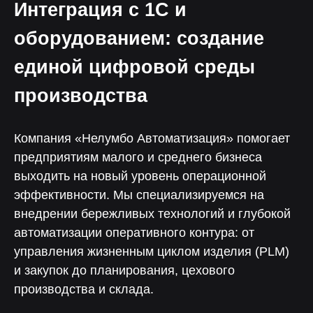
Интеграция с 1С и
оборудованием: создание
единой цифровой среды
производства
Компания «Нелумбо Автоматизация» помогает
предприятиям малого и среднего бизнеса
выходить на новый уровень операционной
эффективности. Мы специализируемся на
внедрении бережливых технологий и глубокой
автоматизации оперативного контура: от
управления жизненным циклом изделия (PLM)
и закупок до планирования, цехового
производства и склада.