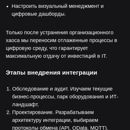
Настроить визуальный менеджмент и
цифровые дашборды.
Только после устранения организационного
хаоса мы переносим отлаженные процессы в
Публикации компании
цифровую среду, что гарантирует
максимальную отдачу от инвестиций в IT.
Этапы внедрения интеграции
Обследование и аудит. Изучаем текущие
бизнес-процессы, парк оборудования и ИТ-
ландшафт.
Проектирование. Разрабатываем
архитектуру интеграции, выбираем
протоколы обмена (API, OData, MQTT).