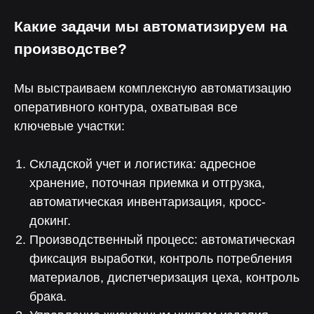
Какие задачи мы автоматизируем на
производстве?
Мы выстраиваем комплексную автоматизацию
оперативного контура, охватывая все
ключевые участки:
Складской учет и логистика: адресное
хранение, поточная приемка и отгрузка,
автоматическая инвентаризация, кросс-
докинг.
Производственный процесс: автоматическая
фиксация выработки, контроль потребления
материалов, диспетчеризация цеха, контроль
брака.