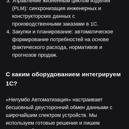
Управление жизненным циклом изделия
(PLM): синхронизация инженерных и
конструкторских данных с
производственными заказами в 1С.
Закупки и планирование: автоматическое
формирование потребностей на основе
фактического расхода, нормативов и
прогнозов продаж.
С каким оборудованием интегрируем
1С?
«Нелумбо Автоматизация» настраивает
бесшовный двусторонний обмен данными с
широчайшим спектром устройств. Мы
используем готовые решения и пишем